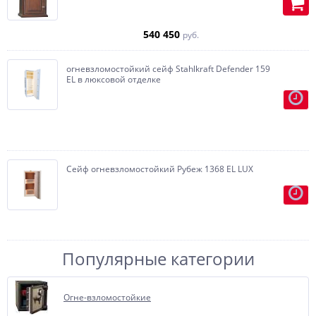
540 450
руб.
огневзломостойкий сейф Stahlkraft Defender 159
EL в люксовой отделке
Сейф огневзломостойкий Рубеж 1368 EL LUX
Популярные категории
Огне-взломостойкие