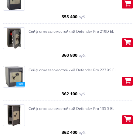
355 400
руб.
Сейф огневзломостойкий Defender Pro 219D EL
360 800
руб.
Сейф огневзломостойкий Defender Pro 223 XS EL
ХИТ
362 100
руб.
Сейф огневзломостойкий Defender Pro 135 S EL
362 400
руб.