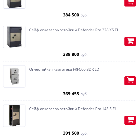
384 500
руб.
Сейф огневзломостойкий Defender Pro 228 XS EL
388 800
руб.
Огнестойкая картотека FRFC60 3DR LD
369 455
руб.
Сейф огневзломостойкий Defender Pro 143 S EL
391 500
руб.