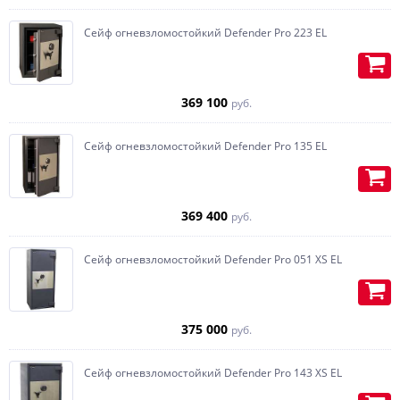
Сейф огневзломостойкий Defender Pro 223 EL
369 100
руб.
Сейф огневзломостойкий Defender Pro 135 EL
369 400
руб.
Сейф огневзломостойкий Defender Pro 051 XS EL
375 000
руб.
Сейф огневзломостойкий Defender Pro 143 XS EL