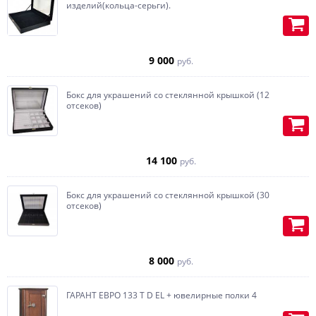
изделий(кольца-серьги).
9 000
руб.
Бокс для украшений со стеклянной крышкой (12
отсеков)
14 100
руб.
Бокс для украшений со стеклянной крышкой (30
отсеков)
8 000
руб.
ГАРАНТ ЕВРО 133 Т D EL + ювелирные полки 4