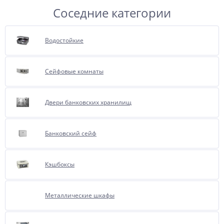
Соседние категории
Водостойкие
Сейфовые комнаты
Двери банковских хранилищ
Банковский сейф
Кэшбоксы
Металлические шкафы