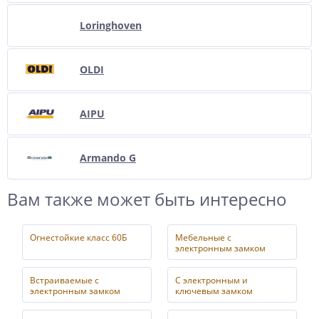
Loringhoven
OLDI
AIPU
Armando G
Вам также может быть интересно
Огнестойкие класс 60Б
Мебельные с
электронным замком
Встраиваемые с
С электронным и
электронным замком
ключевым замком