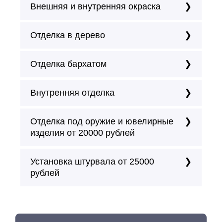
Внешняя и внутренняя окраска
Отделка в дерево
Отделка бархатом
Внутренняя отделка
Отделка под оружие и ювелирные
изделия от 20000 рублей
Установка штурвала от 25000
рублей