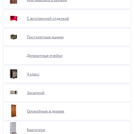
С внутренней отделкой
Пистолетные ящики
Депозитные ячейки
4 класс
Засыпной
Оружейные в дереве
Картотеки