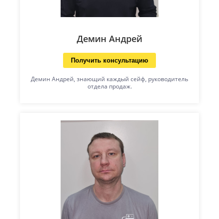
Демин Андрей
Получить консультацию
Демин Андрей, знающий каждый сейф, руководитель
отдела продаж.