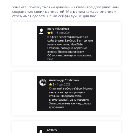
Узнайте, почему тысячи довольных клиентов доверяют нам
сохранение своих ценностей. Мы ценим каждое мнение и
стремимся сделать наши сейфы лучше для вас.