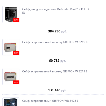
Сейф для дома в дереве Defender Pro 019 D LUX
EL
NEW
384 750
руб.
Сейф встраиваемый в стену GRIFFON W 3219 K
NEW
60 732
руб.
Сейф встраиваемый в стену GRIFFON W 3219 E
NEW
131 418
руб.
Сейф встраиваемый GRIFFON WB 3425 E