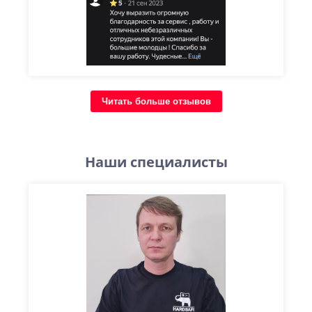
Читать больше отзывов
Наши специалисты