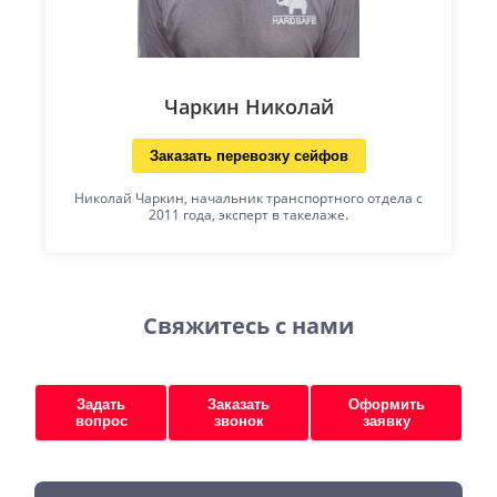
Чаркин Николай
Заказать перевозку сейфов
Николай Чаркин, начальник транспортного отдела с
2011 года, эксперт в такелаже.
Свяжитесь с нами
Задать
Заказать
Оформить
вопрос
звонок
заявку