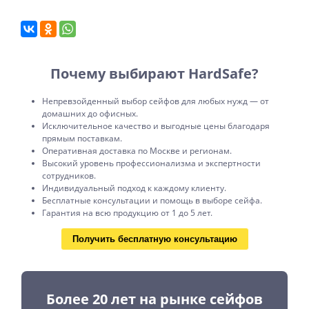
Почему выбирают HardSafe?
Непревзойденный выбор сейфов для любых нужд — от
домашних до офисных.
Исключительное качество и выгодные цены благодаря
прямым поставкам.
Оперативная доставка по Москве и регионам.
Высокий уровень профессионализма и экспертности
сотрудников.
Индивидуальный подход к каждому клиенту.
Бесплатные консультации и помощь в выборе сейфа.
Гарантия на всю продукцию от 1 до 5 лет.
Получить бесплатную консультацию
Более 20 лет на рынке сейфов