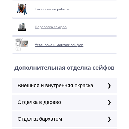
Такелажные работы
Перевозка сейфов
Установка и монтаж сейфов
Дополнительная отделка сейфов
Внешняя и внутренняя окраска
Отделка в дерево
Отделка бархатом