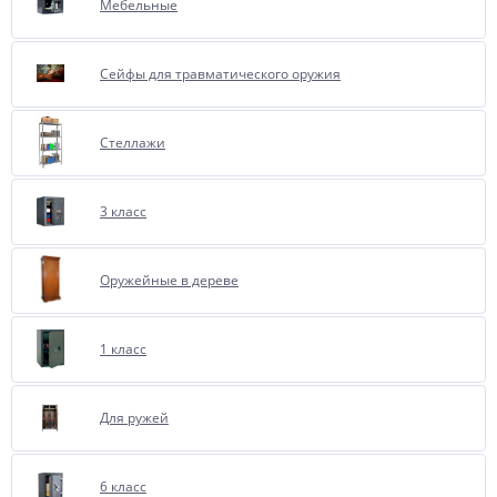
Мебельные
Сейфы для травматического оружия
Стеллажи
3 класс
Оружейные в дереве
1 класс
Для ружей
6 класс