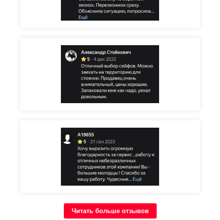
Читать больше отзывов