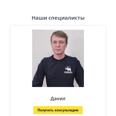
Наши специалисты
Данил
Получить консультацию