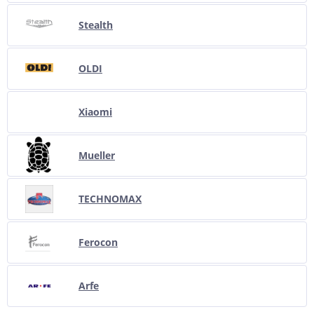
Stealth
OLDI
Xiaomi
Mueller
TECHNOMAX
Ferocon
Arfe