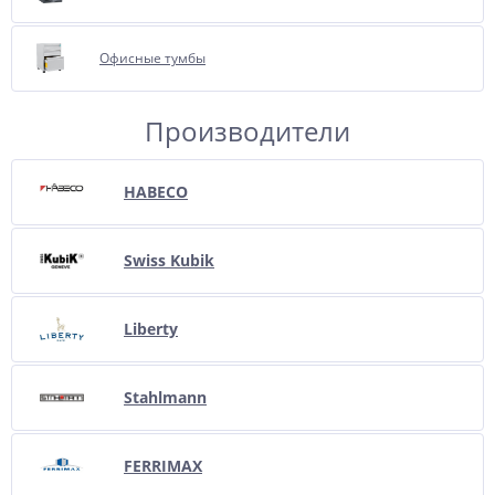
Офисные тумбы
Производители
HABECO
Swiss Kubik
Liberty
Stahlmann
FERRIMAX