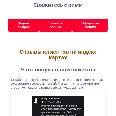
Свяжитесь с нами
Задать
Заказать
Оформить
вопрос
звонок
заявку
Отзывы клиентов на яндекс
картах
Что говорят наши клиенты
Узнайте, почему тысячи довольных клиентов доверяют нам
сохранение своих ценностей. Мы ценим каждое мнение и
стремимся сделать наши сейфы лучше для вас.