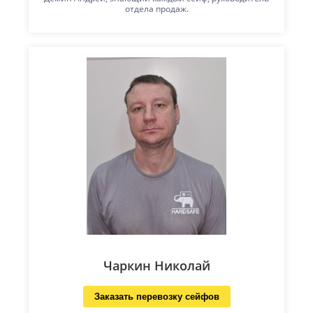
отдела продаж.
Чаркин Николай
Заказать перевозку сейфов