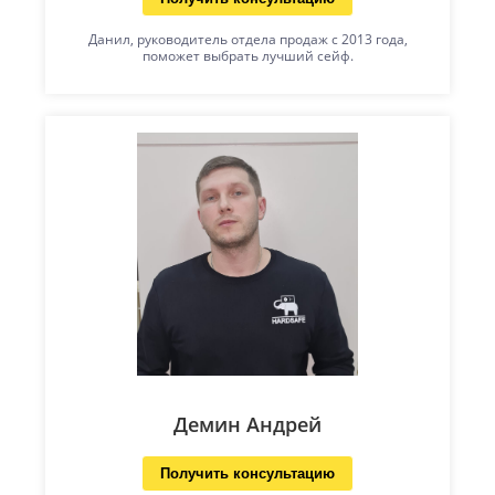
Данил, руководитель отдела продаж с 2013 года,
поможет выбрать лучший сейф.
Демин Андрей
Получить консультацию