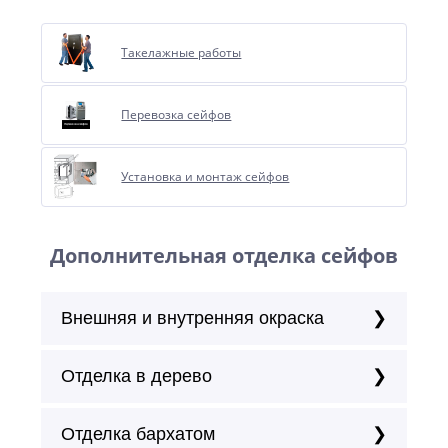
Такелажные работы
Перевозка сейфов
Установка и монтаж сейфов
Дополнительная отделка сейфов
Внешняя и внутренняя окраска
Отделка в дерево
Отделка бархатом