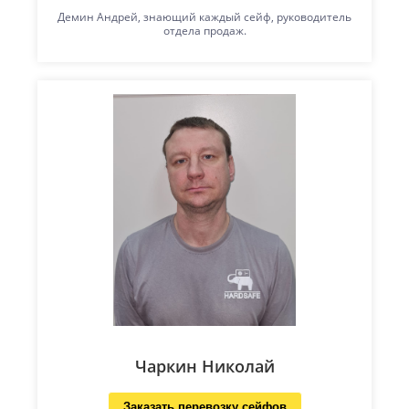
Демин Андрей, знающий каждый сейф, руководитель
отдела продаж.
Чаркин Николай
Заказать перевозку сейфов