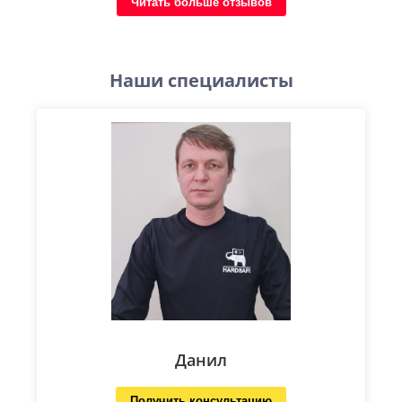
Читать больше отзывов
Наши специалисты
Данил
Получить консультацию