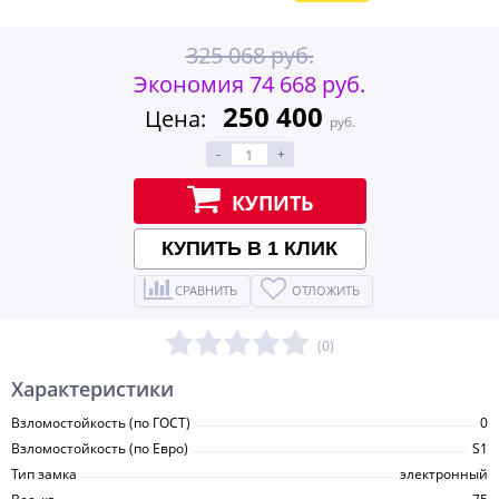
325 068 руб.
Экономия 74 668 руб.
250 400
Цена:
руб.
-
+
КУПИТЬ
КУПИТЬ В 1 КЛИК
СРАВНИТЬ
ОТЛОЖИТЬ
(0)
Характеристики
Взломостойкость (по ГОСТ)
0
Взломостойкость (по Евро)
S1
Тип замка
электронный