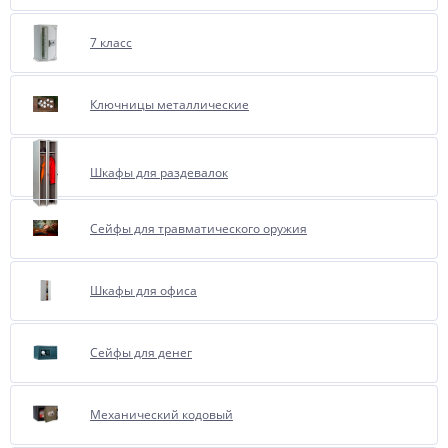
7 класс
Ключницы металлические
Шкафы для раздевалок
Сейфы для травматического оружия
Шкафы для офиса
Сейфы для денег
Механический кодовый