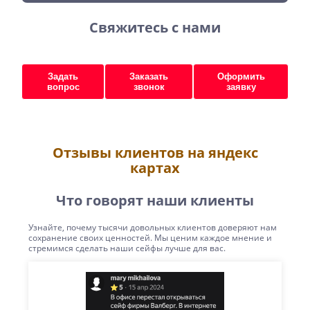
Свяжитесь с нами
Задать
Заказать
Оформить
вопрос
звонок
заявку
Отзывы клиентов на яндекс
картах
Что говорят наши клиенты
Узнайте, почему тысячи довольных клиентов доверяют нам
сохранение своих ценностей. Мы ценим каждое мнение и
стремимся сделать наши сейфы лучше для вас.