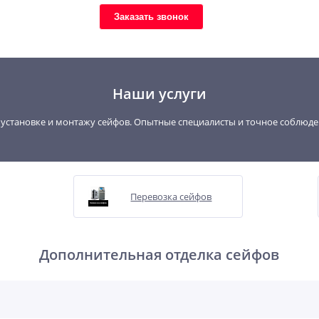
Заказать звонок
Наши услуги
, установке и монтажу сейфов. Опытные специалисты и точное соблюд
Перевозка сейфов
Дополнительная отделка сейфов