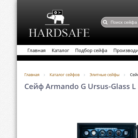
Главная
Каталог
Подбор сейфа
Производ
Главная
Каталог сейфов
Элитные сейфы
Сейф
Сейф Armando G Ursus-Glass L 