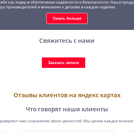
себя как лидер в обеспечении надёжности и безопасности. Наша проду
ору производителей и вниманию к деталям в каждом изделии.
Узнать больше
Свяжитесь с нами
Заказать звонок
Отзывы клиентов на яндекс картах
Что говорят наши клиенты
 доверяют нам сохранение своих ценностей. Мы ценим каждое мнение