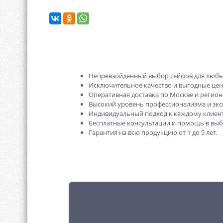
Непревзойденный выбор сейфов для любы
Исключительное качество и выгодные це
Оперативная доставка по Москве и регион
Высокий уровень профессионализма и экс
Индивидуальный подход к каждому клиент
Бесплатные консультации и помощь в выб
Гарантия на всю продукцию от 1 до 5 лет.