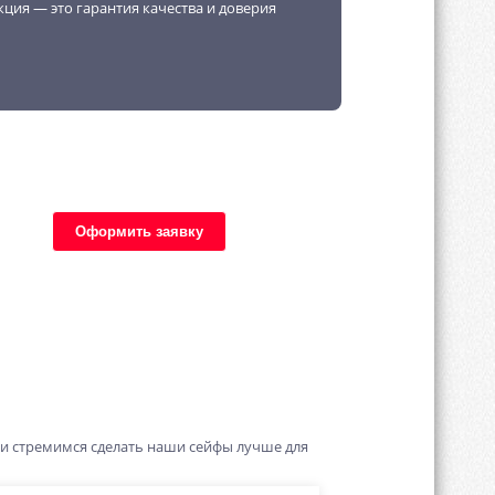
кция — это гарантия качества и доверия
Оформить заявку
 и стремимся сделать наши сейфы лучше для