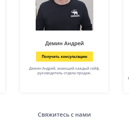
Демин Андрей
Получить консультацию
Демин Андрей, знающий каждый сейф,
руководитель отдела продаж.
Свяжитесь с нами