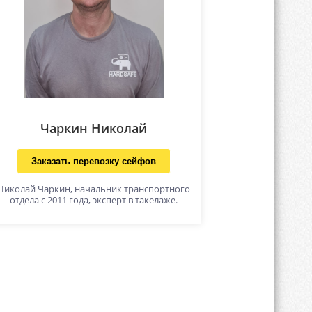
Чаркин Николай
Заказать перевозку сейфов
Николай Чаркин, начальник транспортного
отдела с 2011 года, эксперт в такелаже.