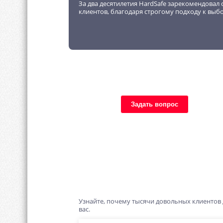
За два десятилетия HardSafe зарекомендовал 
клиентов, благодаря строгому подходу к выб
Задать вопрос
Узнайте, почему тысячи довольных клиентов
вас.