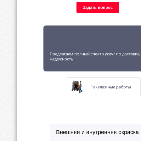
Задать вопрос
Предлагаем полный спектр услуг по доставке
надежность.
Такелажные работы
Внешняя и внутренняя окраска