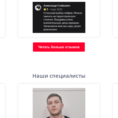
Читать больше отзывов
Наши специалисты