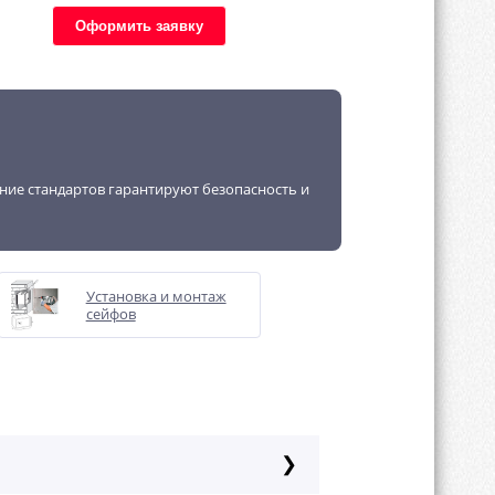
Оформить заявку
ение стандартов гарантируют безопасность и
Установка и монтаж
сейфов