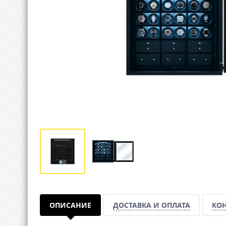
ОПИСАНИЕ
ДОСТАВКА И ОПЛАТА
КО