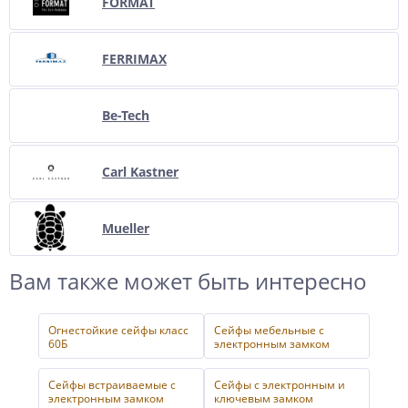
FORMAT
FERRIMAX
Be-Tech
Carl Kastner
Mueller
Вам также может быть интересно
Огнестойкие сейфы класс
Сейфы мебельные с
60Б
электронным замком
Сейфы встраиваемые с
Сейфы с электронным и
электронным замком
ключевым замком