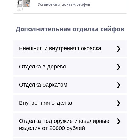
Установка и монтаж сейфов
Дополнительная отделка сейфов
Внешняя и внутренняя окраска
Отделка в дерево
Отделка бархатом
Внутренняя отделка
Отделка под оружие и ювелирные
изделия от 20000 рублей