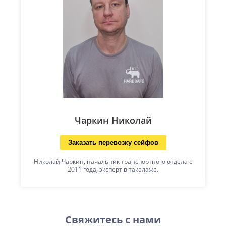
Чаркин Николай
Заказать перевозку сейфов
Николай Чаркин, начальник транспортного отдела с
2011 года, эксперт в такелаже.
Свяжитесь с нами