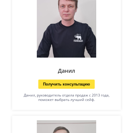
Данил
Получить консультацию
Данил, руководитель отдела продаж с 2013 года,
поможет выбрать лучший сейф.