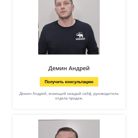
Демин Андрей
Получить консультацию
Демин Андрей, знающий каждый сейф, руководитель
отдела продаж.