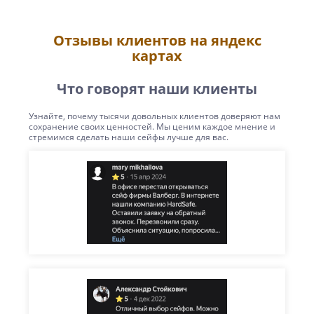
Отзывы клиентов на яндекс
картах
Что говорят наши клиенты
Узнайте, почему тысячи довольных клиентов доверяют нам
сохранение своих ценностей. Мы ценим каждое мнение и
стремимся сделать наши сейфы лучше для вас.