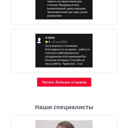
Читать больше отзывов
Наши специалисты