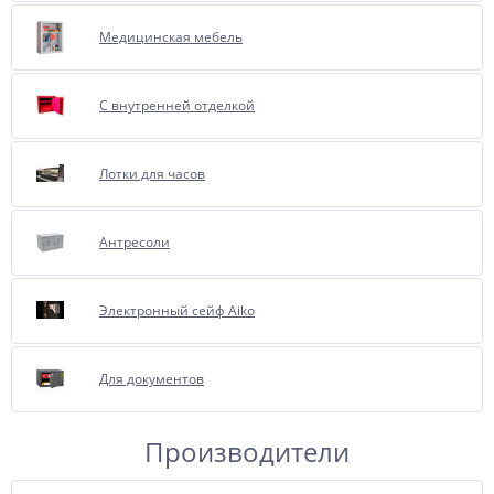
Медицинская мебель
С внутренней отделкой
Лотки для часов
Антресоли
Электронный сейф Aiko
Для документов
Производители