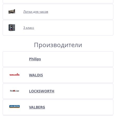
Лотки для часов
3 класс
Производители
Philips
WALDIS
LOCKSWORTH
VALBERG