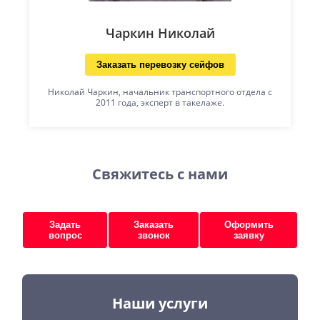
Чаркин Николай
Заказать перевозку сейфов
Николай Чаркин, начальник транспортного отдела с
2011 года, эксперт в такелаже.
Свяжитесь с нами
Задать
Заказать
Оформить
вопрос
звонок
заявку
Наши услуги