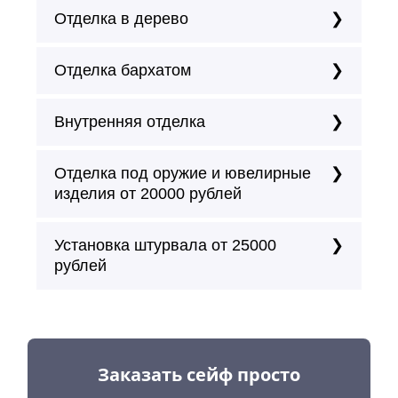
Отделка в дерево
Отделка бархатом
Внутренняя отделка
Отделка под оружие и ювелирные
изделия от 20000 рублей
Установка штурвала от 25000
рублей
Заказать сейф просто