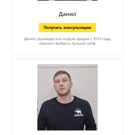
Данил
Получить консультацию
Данил, руководитель отдела продаж с 2013 года,
поможет выбрать лучший сейф.