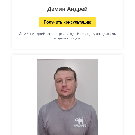
Демин Андрей
Получить консультацию
Демин Андрей, знающий каждый сейф, руководитель
отдела продаж.