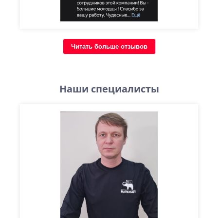
Читать больше отзывов
Наши специалисты