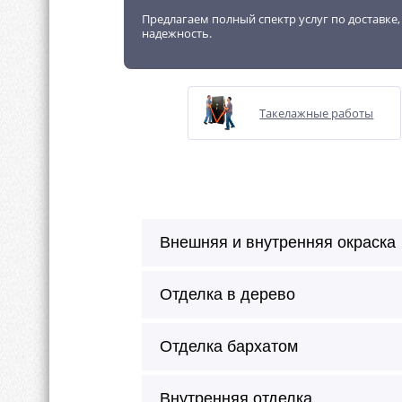
Предлагаем полный спектр услуг по доставке
надежность.
Такелажные работы
Внешняя и внутренняя окраска
Отделка в дерево
Отделка бархатом
Внутренняя отделка