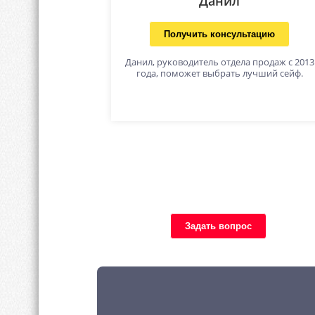
Данил
Получить консультацию
Данил, руководитель отдела продаж с 2013
года, поможет выбрать лучший сейф.
Задать вопрос