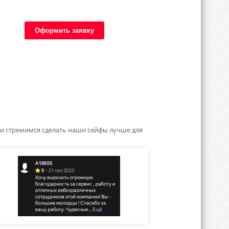
Оформить заявку
 и стремимся сделать наши сейфы лучше для