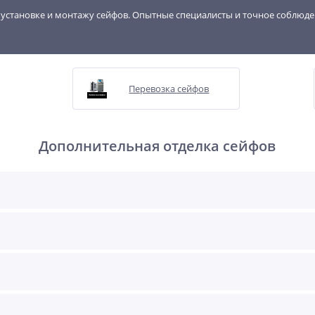
, установке и монтажу сейфов. Опытные специалисты и точное соблюд
Перевозка сейфов
Дополнительная отделка сейфов