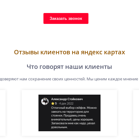
Заказать звонок
Отзывы клиентов на яндекс картах
Что говорят наши клиенты
 доверяют нам сохранение своих ценностей. Мы ценим каждое мнение