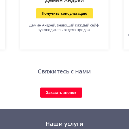
Получить консультацию
Демин Андрей, знающий каждый сейф,
руководитель отдела продаж.
Свяжитесь с нами
Заказать звонок
Наши услуги