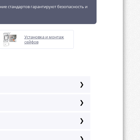
ение стандартов гарантируют безопасность и
Установка и монтаж
сейфов