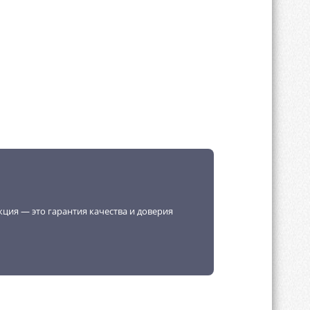
кция — это гарантия качества и доверия