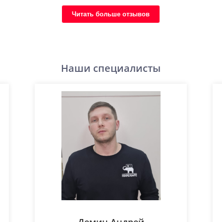
Читать больше отзывов
Наши специалисты
Демин Андрей