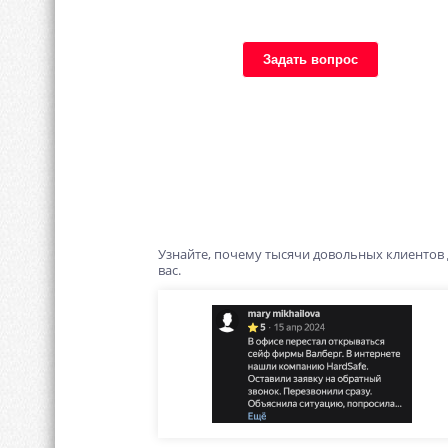
Задать вопрос
Узнайте, почему тысячи довольных клиентов
вас.