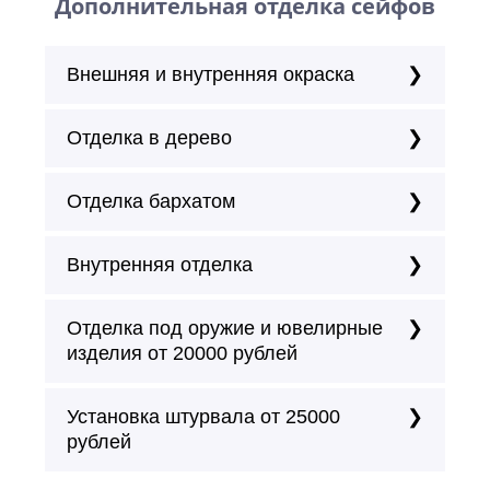
Дополнительная отделка сейфов
Внешняя и внутренняя окраска
Отделка в дерево
Отделка бархатом
Внутренняя отделка
Отделка под оружие и ювелирные
изделия от 20000 рублей
Установка штурвала от 25000
рублей