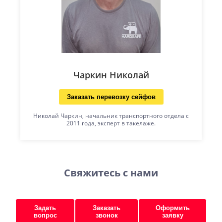
Чаркин Николай
Заказать перевозку сейфов
Николай Чаркин, начальник транспортного отдела с
2011 года, эксперт в такелаже.
Свяжитесь с нами
Задать
Заказать
Оформить
вопрос
звонок
заявку