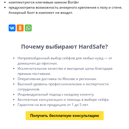
комплектуются ключевым замком Border
предусмотрена возможность анкерного крепления к полу и стене.
Анкерный болт в комплект не входит.
Почему выбирают HardSafe?
Непревзойденный выбор сейфов для любых нужд — от
домашних до офисных.
Исключительное качество и выгодные цены благодаря
прямым поставкам.
Оперативная доставка по Москве и регионам.
Высокий уровень профессионализма и экспертности
сотрудников.
Индивидуальный подход к каждому клиенту.
Бесплатные консультации и помощь в выборе сейфа.
Гарантия на всю продукцию от 1 до 5 лет.
Получить бесплатную консультацию