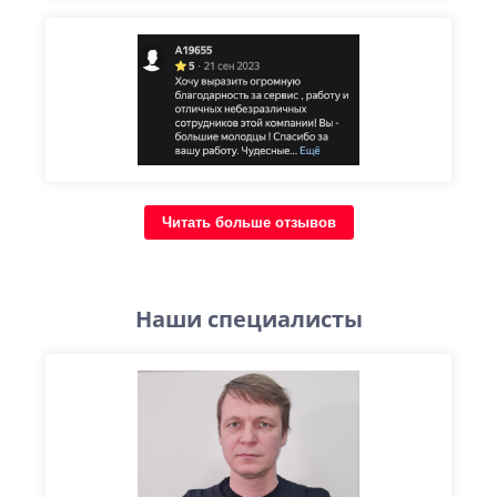
Читать больше отзывов
Наши специалисты