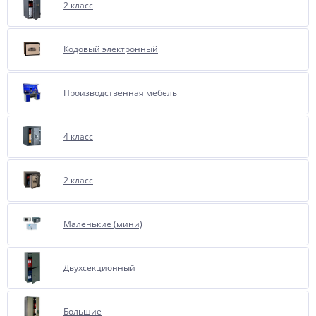
2 класс
Кодовый электронный
Производственная мебель
4 класс
2 класс
Маленькие (мини)
Двухсекционный
Большие