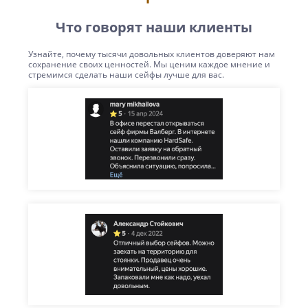
Что говорят наши клиенты
Узнайте, почему тысячи довольных клиентов доверяют нам
сохранение своих ценностей. Мы ценим каждое мнение и
стремимся сделать наши сейфы лучше для вас.