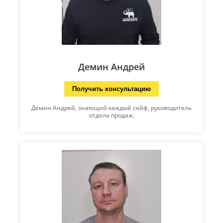
Демин Андрей
Получить консультацию
Демин Андрей, знающий каждый сейф, руководитель
отдела продаж.