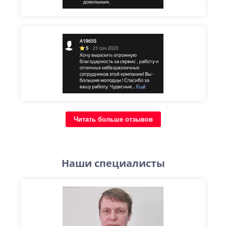
Читать больше отзывов
Наши специалисты