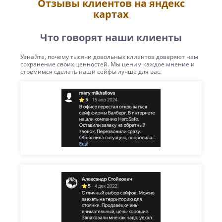
Отзывы клиентов на яндекс
картах
Что говорят наши клиенты
Узнайте, почему тысячи довольных клиентов доверяют нам
сохранение своих ценностей. Мы ценим каждое мнение и
стремимся сделать наши сейфы лучше для вас.