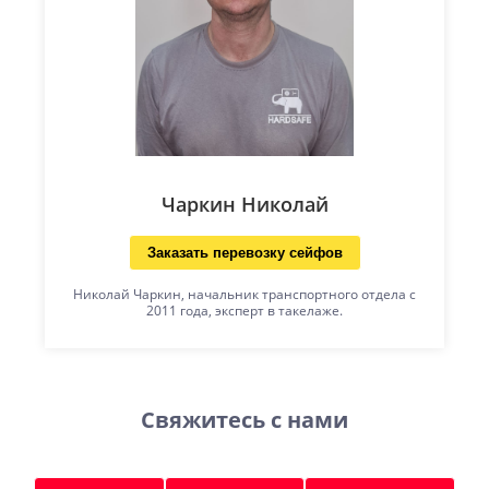
Чаркин Николай
Заказать перевозку сейфов
Николай Чаркин, начальник транспортного отдела с
2011 года, эксперт в такелаже.
Свяжитесь с нами