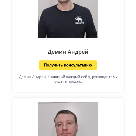
Демин Андрей
Получить консультацию
Демин Андрей, знающий каждый сейф, руководитель
отдела продаж.