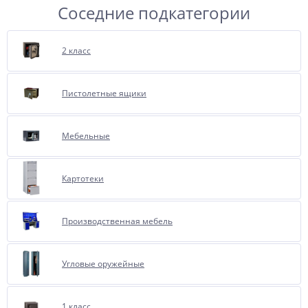
Соседние подкатегории
2 класс
Пистолетные ящики
Мебельные
Картотеки
Производственная мебель
Угловые оружейные
1 класс