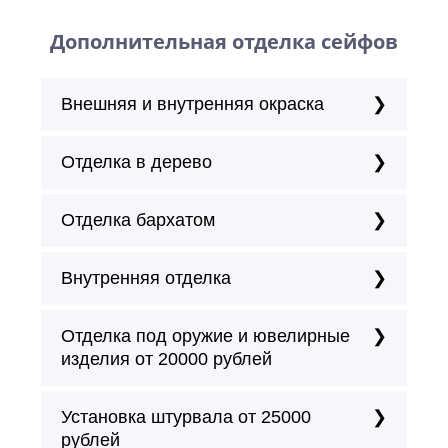
Дополнительная отделка сейфов
Внешняя и внутренняя окраска
Отделка в дерево
Отделка бархатом
Внутренняя отделка
Отделка под оружие и ювелирные
изделия от 20000 рублей
Установка штурвала от 25000
рублей