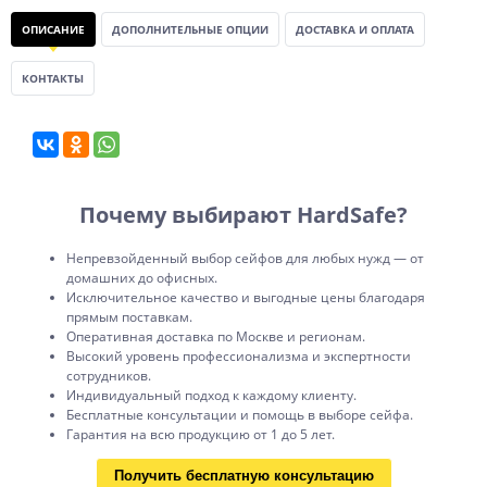
ОПИСАНИЕ
ДОПОЛНИТЕЛЬНЫЕ ОПЦИИ
ДОСТАВКА И ОПЛАТА
КОНТАКТЫ
Почему выбирают HardSafe?
Непревзойденный выбор сейфов для любых нужд — от
домашних до офисных.
Исключительное качество и выгодные цены благодаря
прямым поставкам.
Оперативная доставка по Москве и регионам.
Высокий уровень профессионализма и экспертности
сотрудников.
Индивидуальный подход к каждому клиенту.
Бесплатные консультации и помощь в выборе сейфа.
Гарантия на всю продукцию от 1 до 5 лет.
Получить бесплатную консультацию