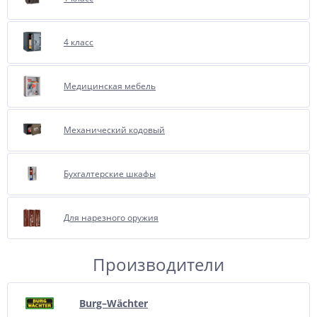
4 класс
Медицинская мебель
Механический кодовый
Бухгалтерские шкафы
Для нарезного оружия
Производители
Burg–Wächter