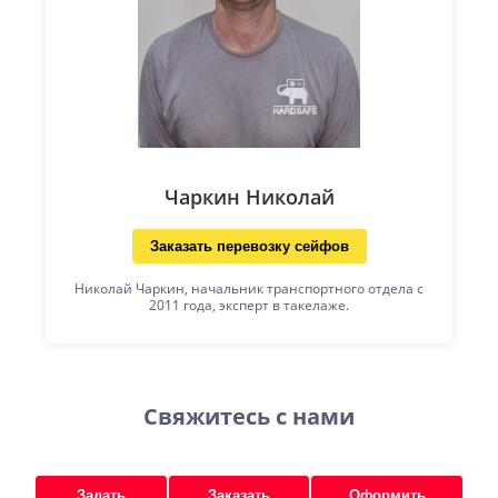
Чаркин Николай
Заказать перевозку сейфов
Николай Чаркин, начальник транспортного отдела с
2011 года, эксперт в такелаже.
Свяжитесь с нами
Задать
Заказать
Оформить