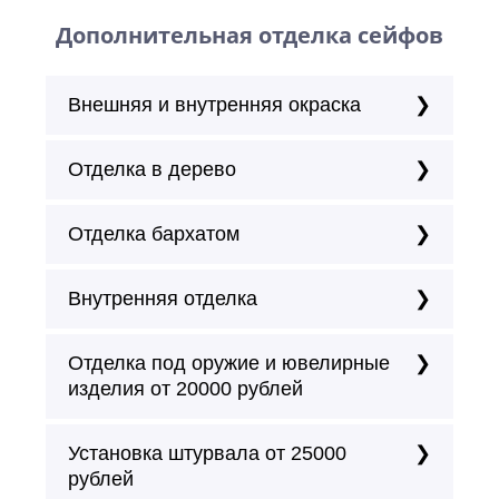
Дополнительная отделка сейфов
Внешняя и внутренняя окраска
Отделка в дерево
Отделка бархатом
Внутренняя отделка
Отделка под оружие и ювелирные
изделия от 20000 рублей
Установка штурвала от 25000
рублей