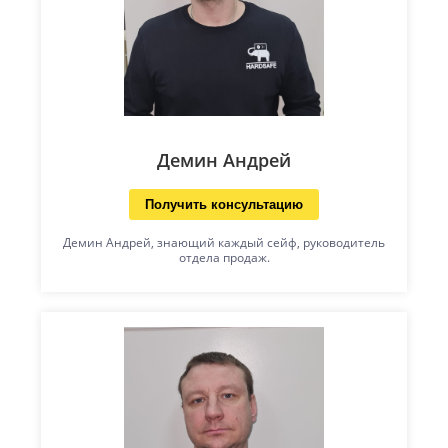
Демин Андрей
Получить консультацию
Демин Андрей, знающий каждый сейф, руководитель
отдела продаж.