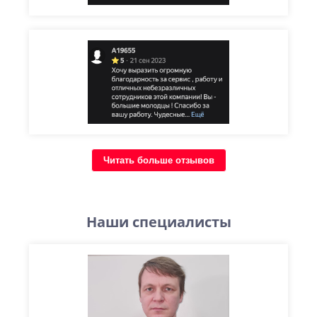
Читать больше отзывов
Наши специалисты