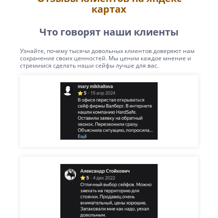
картах
Что говорят наши клиенты
Узнайте, почему тысячи довольных клиентов доверяют нам
сохранение своих ценностей. Мы ценим каждое мнение и
стремимся сделать наши сейфы лучше для вас.