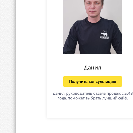
Данил
Получить консультацию
Данил, руководитель отдела продаж с 2013
года, поможет выбрать лучший сейф.