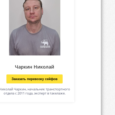
Чаркин Николай
Заказать перевозку сейфов
Николай Чаркин, начальник транспортного
отдела с 2011 года, эксперт в такелаже.