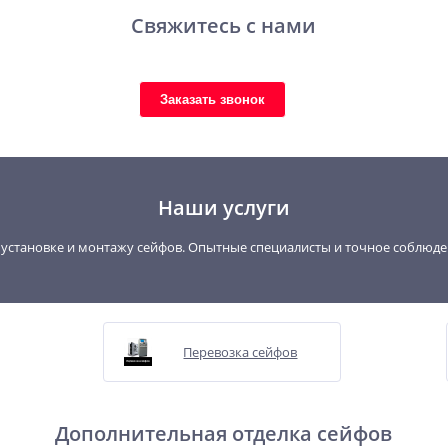
Свяжитесь с нами
Заказать звонок
Наши услуги
, установке и монтажу сейфов. Опытные специалисты и точное соблюд
Перевозка сейфов
Дополнительная отделка сейфов