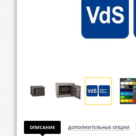
ОПИСАНИЕ
ДОПОЛНИТЕЛЬНЫЕ ОПЦИИ