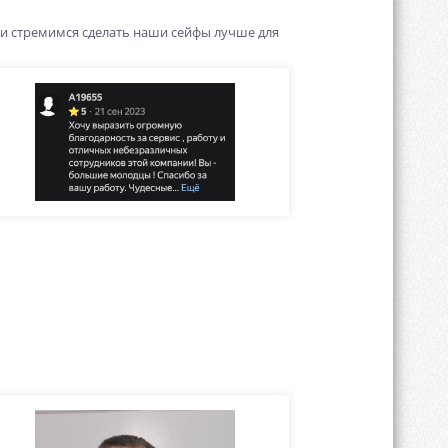
 и стремимся сделать наши сейфы лучше для