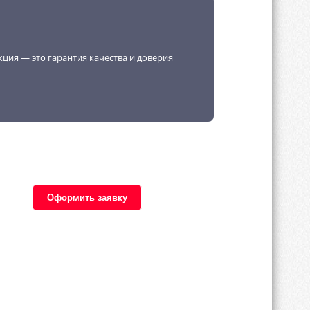
кция — это гарантия качества и доверия
Оформить заявку