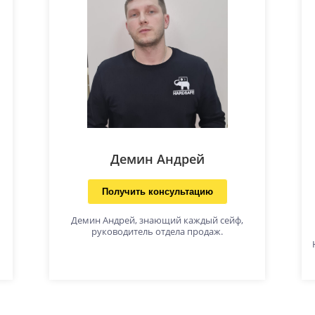
Демин Андрей
Получить консультацию
Демин Андрей, знающий каждый сейф,
руководитель отдела продаж.