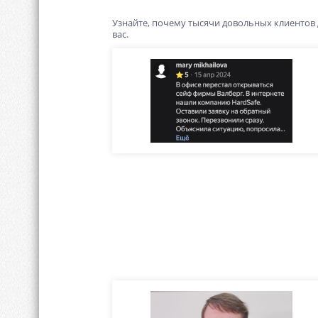
Узнайте, почему тысячи довольных клиентов
вас.