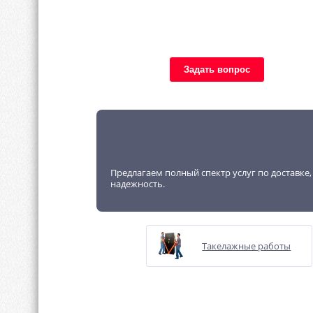
Задать вопрос
Предлагаем полный спектр услуг по доставке
надежность.
Такелажные работы