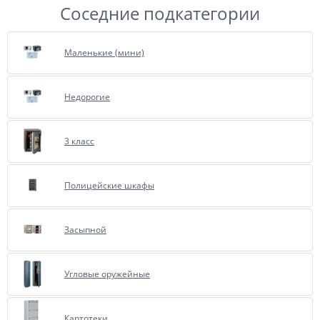
Соседние подкатегории
Маленькие (мини)
Недорогие
3 класс
Полицейские шкафы
Засыпной
Угловые оружейные
Картотеки