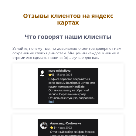
Отзывы клиентов на яндекс
картах
Что говорят наши клиенты
Узнайте, почему тысячи довольных клиентов доверяют нам
сохранение своих ценностей. Мы ценим каждое мнение и
стремимся сделать наши сейфы лучше для вас.