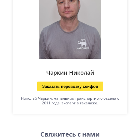
Чаркин Николай
Заказать перевозку сейфов
Николай Чаркин, начальник транспортного отдела с
2011 года, эксперт в такелаже.
Свяжитесь с нами