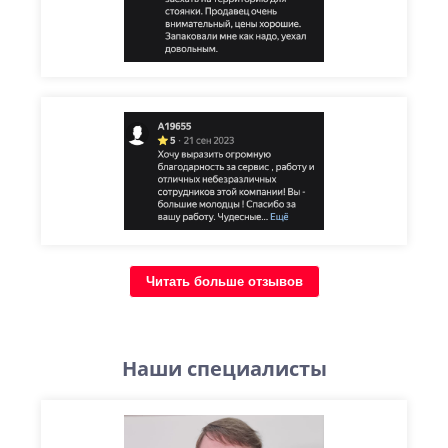
Читать больше отзывов
Наши специалисты