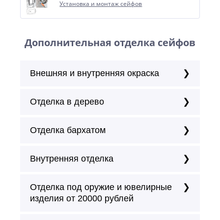
Установка и монтаж сейфов
Дополнительная отделка сейфов
Внешняя и внутренняя окраска
Отделка в дерево
Отделка бархатом
Внутренняя отделка
Отделка под оружие и ювелирные
изделия от 20000 рублей