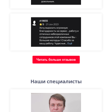
Читать больше отзывов
Наши специалисты