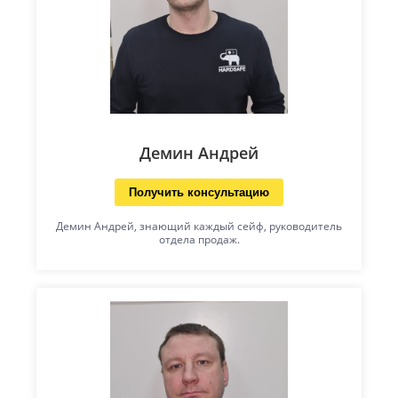
Демин Андрей
Получить консультацию
Демин Андрей, знающий каждый сейф, руководитель
отдела продаж.