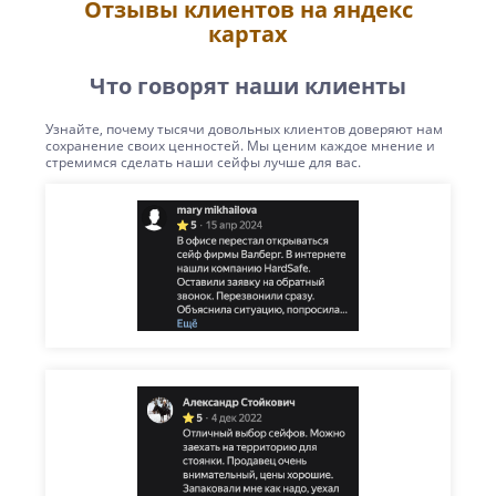
Отзывы клиентов на яндекс
картах
Что говорят наши клиенты
Узнайте, почему тысячи довольных клиентов доверяют нам
сохранение своих ценностей. Мы ценим каждое мнение и
стремимся сделать наши сейфы лучше для вас.