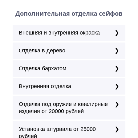
Дополнительная отделка сейфов
Внешняя и внутренняя окраска
Отделка в дерево
Отделка бархатом
Внутренняя отделка
Отделка под оружие и ювелирные
изделия от 20000 рублей
Установка штурвала от 25000
рублей