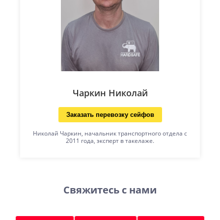
Чаркин Николай
Заказать перевозку сейфов
Николай Чаркин, начальник транспортного отдела с
2011 года, эксперт в такелаже.
Свяжитесь с нами