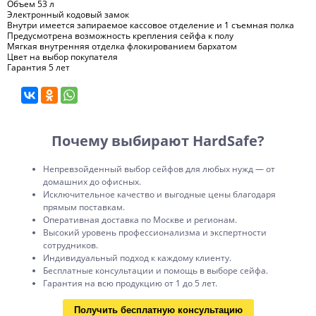
Объем 53 л
Электронный кодовый замок
Внутри имеется запираемое кассовое отделение и 1 съемная полка
Предусмотрена возможность крепления сейфа к полу
Мягкая внутренняя отделка флокированием бархатом
Цвет на выбор покупателя
Гарантия 5 лет
Почему выбирают HardSafe?
Непревзойденный выбор сейфов для любых нужд — от
домашних до офисных.
Исключительное качество и выгодные цены благодаря
прямым поставкам.
Оперативная доставка по Москве и регионам.
Высокий уровень профессионализма и экспертности
сотрудников.
Индивидуальный подход к каждому клиенту.
Бесплатные консультации и помощь в выборе сейфа.
Гарантия на всю продукцию от 1 до 5 лет.
Получить бесплатную консультацию