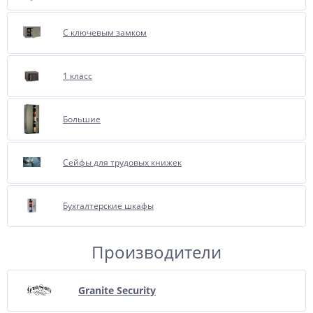
С ключевым замком
1 класс
Большие
Сейфы для трудовых книжек
Бухгалтерские шкафы
Производители
Granite Security