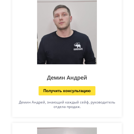
Демин Андрей
Получить консультацию
Демин Андрей, знающий каждый сейф, руководитель
отдела продаж.