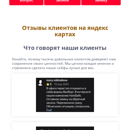
вопрос
звонок
заявку
Отзывы клиентов на яндекс
картах
Что говорят наши клиенты
Узнайте, почему тысячи довольных клиентов доверяют нам
сохранение своих ценностей. Мы ценим каждое мнение и
стремимся сделать наши сейфы лучше для вас.