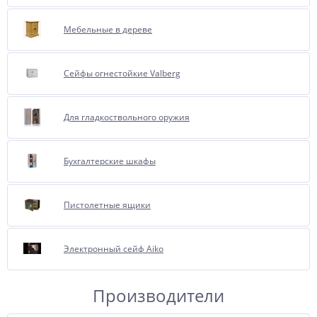
Мебельные в дереве
Сейфы огнестойкие Valberg
Для гладкоствольного оружия
Бухгалтерские шкафы
Пистолетные ящики
Электронный сейф Aiko
Производители