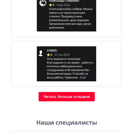
Читать больше отзывов
Наши специалисты