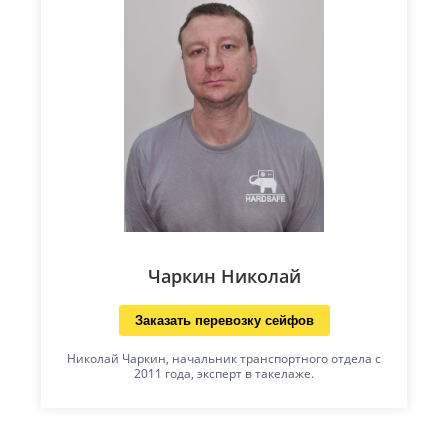
Чаркин Николай
Заказать перевозку сейфов
Николай Чаркин, начальник транспортного отдела с
2011 года, эксперт в такелаже.