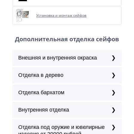
Установка и монтаж сейфов
Дополнительная отделка сейфов
Внешняя и внутренняя окраска
Отделка в дерево
Отделка бархатом
Внутренняя отделка
Отделка под оружие и ювелирные
изделия от 20000 рублей