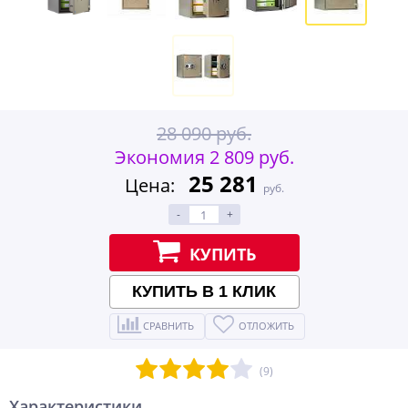
28 090 руб.
Экономия 2 809 руб.
25 281
Цена:
руб.
-
+
КУПИТЬ
КУПИТЬ В 1 КЛИК
СРАВНИТЬ
ОТЛОЖИТЬ
(9)
Характеристики