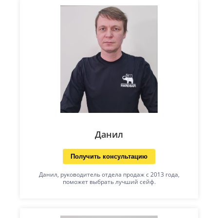
Данил
Получить консультацию
Данил, руководитель отдела продаж с 2013 года,
поможет выбрать лучший сейф.