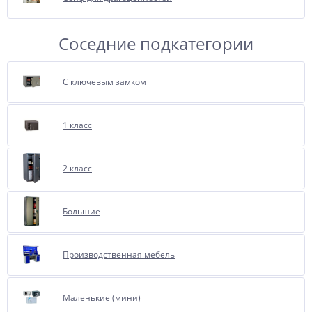
Соседние подкатегории
С ключевым замком
1 класс
2 класс
Большие
Производственная мебель
Маленькие (мини)