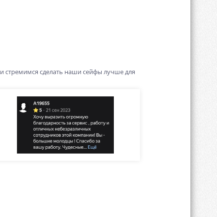
 и стремимся сделать наши сейфы лучше для