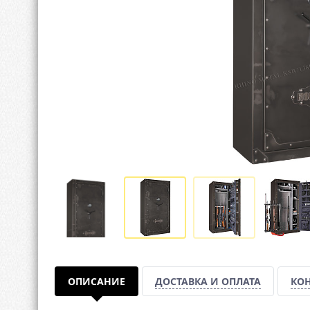
ОПИСАНИЕ
ДОСТАВКА И ОПЛАТА
КО