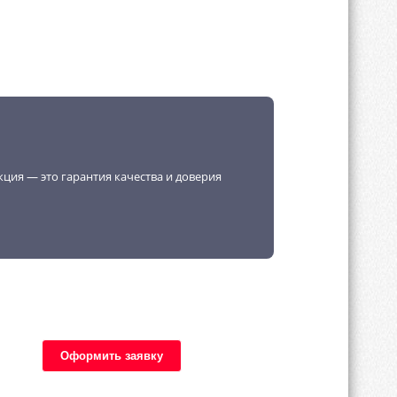
кция — это гарантия качества и доверия
Оформить заявку