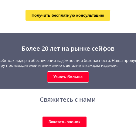
Получить бесплатную консультацию
Более 20 лет на рынке сейфов
себя как лидер в обеспечении надёжности и безопасности. Наша проду
ору производителей и вниманию к деталям в каждом изделии.
Узнать больше
Свяжитесь с нами
Заказать звонок