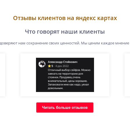
Отзывы клиентов на яндекс картах
Что говорят наши клиенты
 доверяют нам сохранение своих ценностей. Мы ценим каждое мнение
Читать больше отзывов