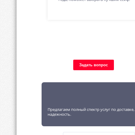
Задать вопрос
Предлагаем полный спектр услуг по доставке
надежность.