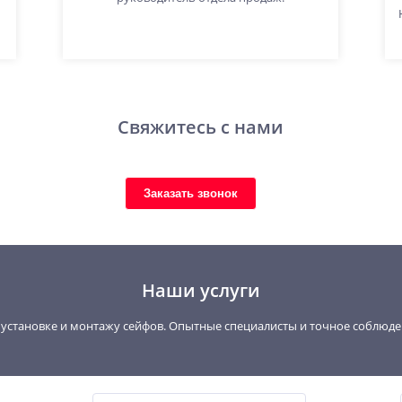
Свяжитесь с нами
Заказать звонок
Наши услуги
, установке и монтажу сейфов. Опытные специалисты и точное соблюд