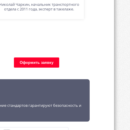
Николай Чаркин, начальник транспортного
отдела с 2011 года, эксперт в такелаже.
Оформить заявку
ение стандартов гарантируют безопасность и