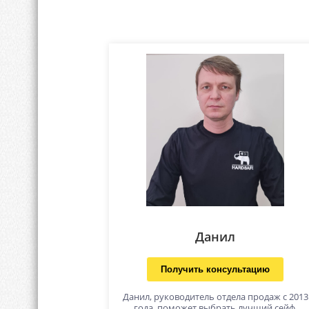
Данил
Получить консультацию
Данил, руководитель отдела продаж с 2013
года, поможет выбрать лучший сейф.