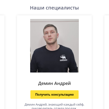
Наши специалисты
Демин Андрей
Получить консультацию
Демин Андрей, знающий каждый сейф,
руководитель отдела продаж.