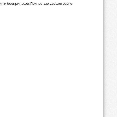
ия и боеприпасов. Полностью удовлетворяет