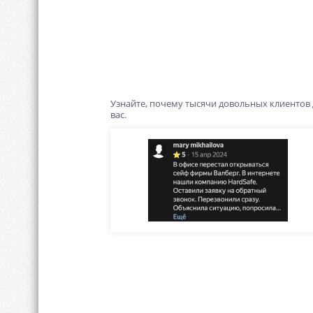
Узнайте, почему тысячи довольных клиентов
вас.