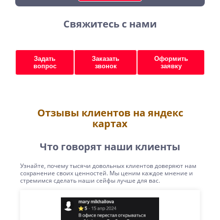
Свяжитесь с нами
Задать
Заказать
Оформить
вопрос
звонок
заявку
Отзывы клиентов на яндекс
картах
Что говорят наши клиенты
Узнайте, почему тысячи довольных клиентов доверяют нам
сохранение своих ценностей. Мы ценим каждое мнение и
стремимся сделать наши сейфы лучше для вас.