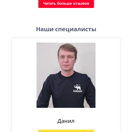
Читать больше отзывов
Наши специалисты
Данил