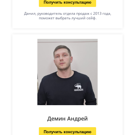
Получить консультацию
Данил, руководитель отдела продаж с 2013 года,
поможет выбрать лучший сейф.
Демин Андрей
Получить консультацию