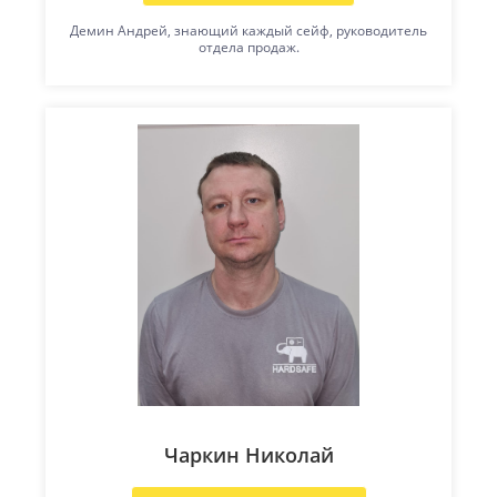
Демин Андрей, знающий каждый сейф, руководитель
отдела продаж.
Чаркин Николай