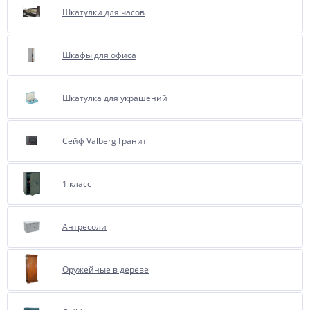
Шкатулки для часов
Шкафы для офиса
Шкатулка для украшений
Сейф Valberg Гранит
1 класс
Антресоли
Оружейные в дереве