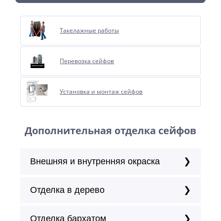
Такелажные работы
Перевозка сейфов
Установка и монтаж сейфов
Дополнительная отделка сейфов
Внешняя и внутренняя окраска
Отделка в дерево
Отделка бархатом