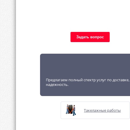
Задать вопрос
Предлагаем полный спектр услуг по доставке
надежность.
Такелажные работы