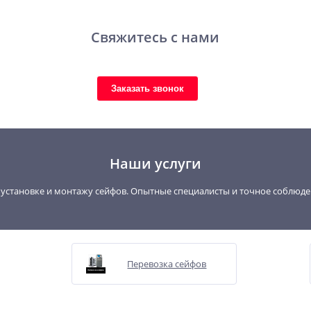
Свяжитесь с нами
Заказать звонок
Наши услуги
, установке и монтажу сейфов. Опытные специалисты и точное соблюд
Перевозка сейфов