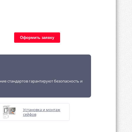
Оформить заявку
ение стандартов гарантируют безопасность и
Установка и монтаж
сейфов