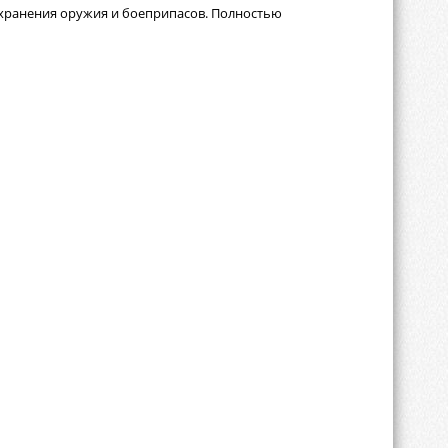
 хранения оружия и боеприпасов. Полностью