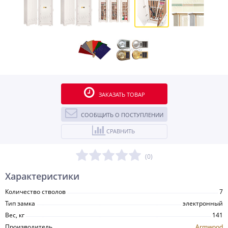
ЗАКАЗАТЬ ТОВАР
СООБЩИТЬ О ПОСТУПЛЕНИИ
СРАВНИТЬ
(0)
Характеристики
Количество стволов
7
Тип замка
электронный
Вес, кг
141
Производитель
Armwood