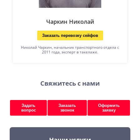
Чаркин Николай
Заказать перевозку сейфов
Николай Чаркин, начальник транспортного отдела с
2011 года, эксперт в такелаже.
Свяжитесь с нами
Задать
Заказать
Оформить
вопрос
звонок
заявку
Наши услуги