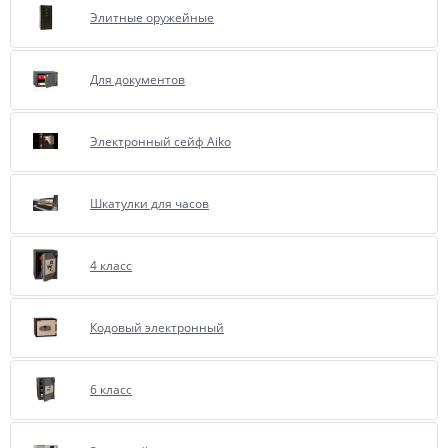
Элитные оружейные
Для документов
Электронный сейф Aiko
Шкатулки для часов
4 класс
Кодовый электронный
6 класс