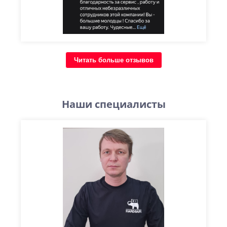
Читать больше отзывов
Наши специалисты