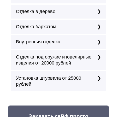
Отделка в дерево
Отделка бархатом
Внутренняя отделка
Отделка под оружие и ювелирные
изделия от 20000 рублей
Установка штурвала от 25000
рублей
Заказать сейф просто