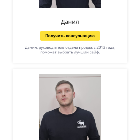
Данил
Получить консультацию
Данил, руководитель отдела продаж с 2013 года,
поможет выбрать лучший сейф.