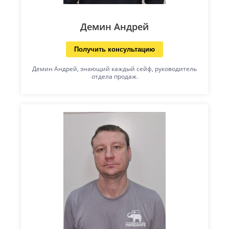
Демин Андрей
Получить консультацию
Демин Андрей, знающий каждый сейф, руководитель
отдела продаж.