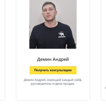
Демин Андрей
Получить консультацию
Демин Андрей, знающий каждый сейф,
руководитель отдела продаж.