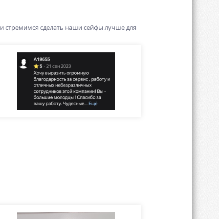
 и стремимся сделать наши сейфы лучше для