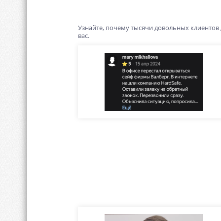
Узнайте, почему тысячи довольных клиентов
вас.