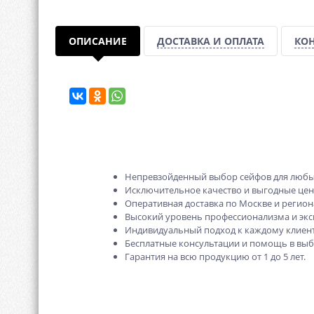
ОПИСАНИЕ
ДОСТАВКА И ОПЛАТА
КО
Непревзойденный выбор сейфов для любы
Исключительное качество и выгодные це
Оперативная доставка по Москве и регион
Высокий уровень профессионализма и экс
Индивидуальный подход к каждому клиент
Бесплатные консультации и помощь в выб
Гарантия на всю продукцию от 1 до 5 лет.