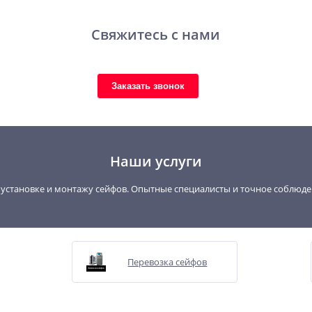
Свяжитесь с нами
Заказать звонок
Наши услуги
, установке и монтажу сейфов. Опытные специалисты и точное соблюд
Перевозка сейфов