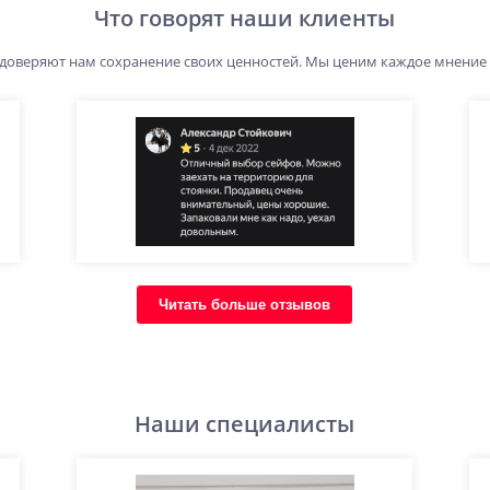
Что говорят наши клиенты
 доверяют нам сохранение своих ценностей. Мы ценим каждое мнение
Читать больше отзывов
Наши специалисты