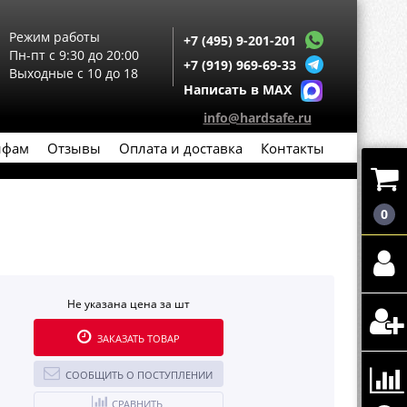
Режим работы
+7 (495) 9-201-201
Пн-пт с 9:30 до 20:00
+7 (919) 969-69-33
Выходные с 10 до 18
Написать в MAX
info@hardsafe.ru
йфам
Отзывы
Оплата и доставка
Контакты
0
Не указана цена за шт
ЗАКАЗАТЬ ТОВАР
СООБЩИТЬ О ПОСТУПЛЕНИИ
СРАВНИТЬ