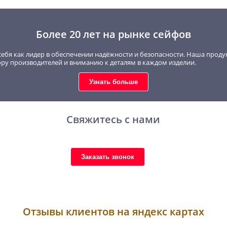
Более 20 лет на рынке сейфов
себя как лидер в обеспечении надёжности и безопасности. Наша проду
ору производителей и вниманию к деталям в каждом изделии.
Узнать больше
Свяжитесь с нами
Заказать звонок
Отзывы клиентов на яндекс картах