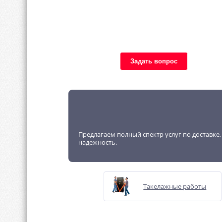
Задать вопрос
Предлагаем полный спектр услуг по доставке
надежность.
Такелажные работы