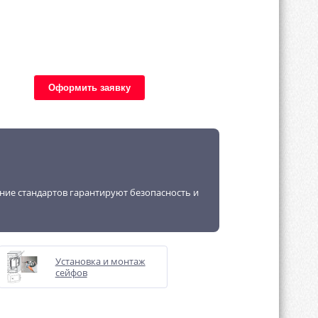
Оформить заявку
ение стандартов гарантируют безопасность и
Установка и монтаж
сейфов