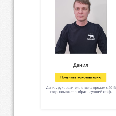
Данил
Получить консультацию
Данил, руководитель отдела продаж с 2013
года, поможет выбрать лучший сейф.