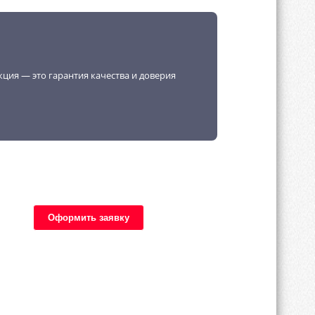
кция — это гарантия качества и доверия
Оформить заявку