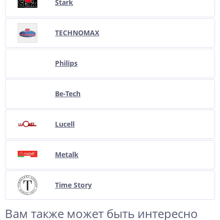
Stark
TECHNOMAX
Philips
Be-Tech
Lucell
Metalk
Time Story
Вам также может быть интересно