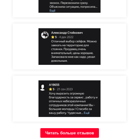
Читать больше отзывов