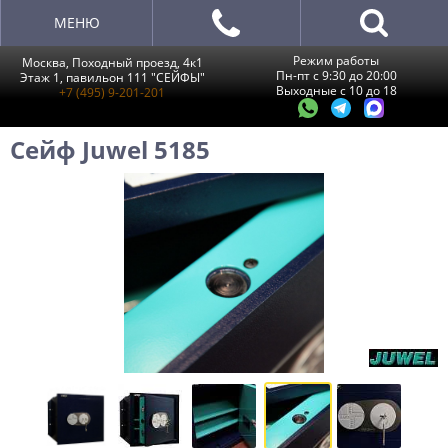
МЕНЮ
Режим работы
Москва, Походный проезд, 4к1
Пн-пт с 9:30 до 20:00
Этаж 1, павильон 111 "СЕЙФЫ"
Выходные с 10 до 18
+7 (495) 9-201-201
Сейф Juwel 5185