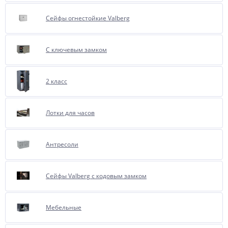
Сейфы огнестойкие Valberg
С ключевым замком
2 класс
Лотки для часов
Антресоли
Сейфы Valberg с кодовым замком
Мебельные