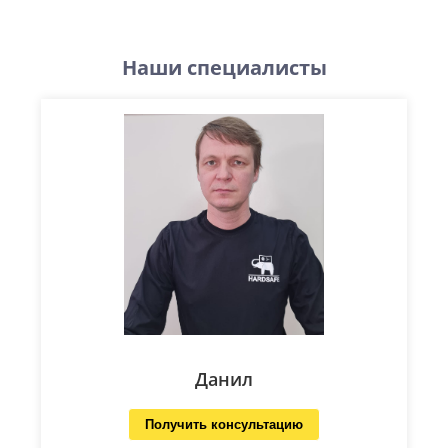
Наши специалисты
Данил
Получить консультацию