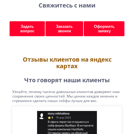
Свяжитесь с нами
Задать
Заказать
Оформить
вопрос
звонок
заявку
Отзывы клиентов на яндекс
картах
Что говорят наши клиенты
Узнайте, почему тысячи довольных клиентов доверяют нам
сохранение своих ценностей. Мы ценим каждое мнение и
стремимся сделать наши сейфы лучше для вас.