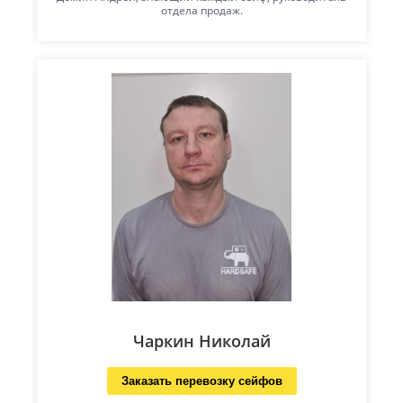
отдела продаж.
Чаркин Николай
Заказать перевозку сейфов