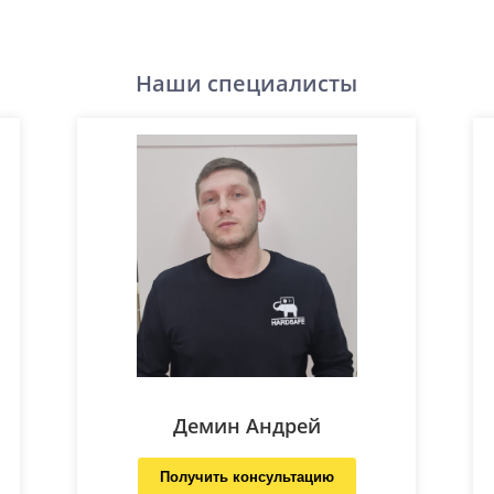
Наши специалисты
Демин Андрей
Получить консультацию