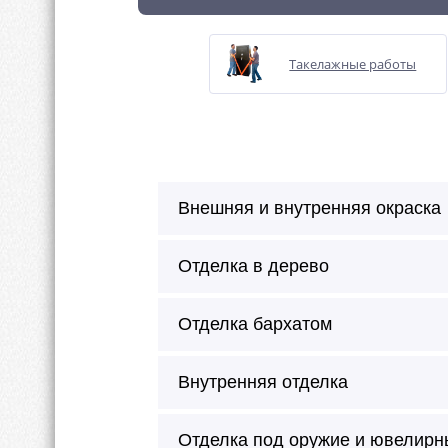
Такелажные работы
Внешняя и внутренняя окраска
Отделка в дерево
Отделка бархатом
Внутренняя отделка
Отделка под оружие и ювелирн