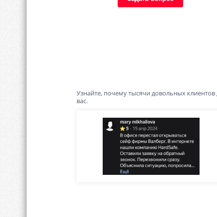
Узнайте, почему тысячи довольных клиентов
вас.