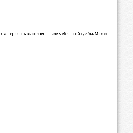
бухгалтерского, выполнен в виде мебельной тумбы. Может