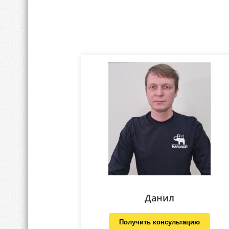
Данил
Получить консультацию