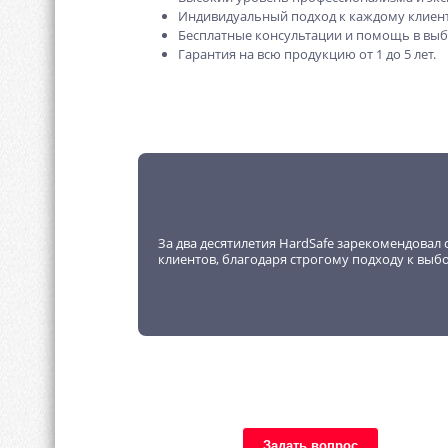
Индивидуальный подход к каждому клиент
Бесплатные консультации и помощь в выб
Гарантия на всю продукцию от 1 до 5 лет.
За два десятилетия HardSafe зарекомендовал 
клиентов, благодаря строгому подходу к выб
Задать вопрос