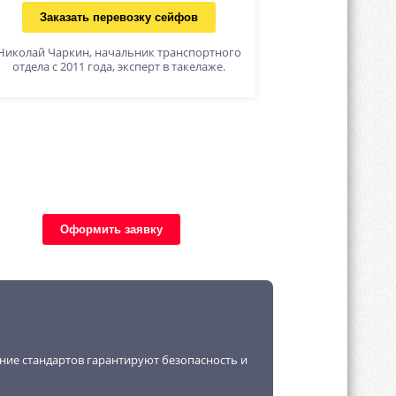
Заказать перевозку сейфов
Николай Чаркин, начальник транспортного
отдела с 2011 года, эксперт в такелаже.
Оформить заявку
ение стандартов гарантируют безопасность и