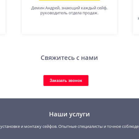
Демин Андрей, знающий каждый сейф,
руководитель отдела продаж.
Свяжитесь с нами
Заказать звонок
Наши услуги
, установке и монтажу сейфов. Опытные специалисты и точное соблюд