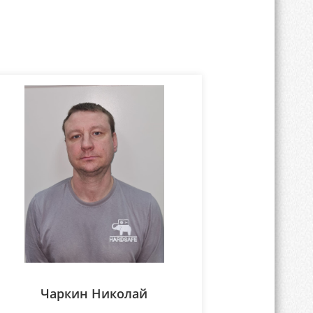
Чаркин Николай