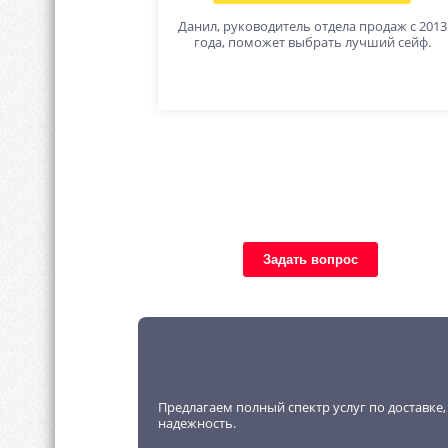
Данил, руководитель отдела продаж с 2013
года, поможет выбрать лучший сейф.
Задать вопрос
Предлагаем полный спектр услуг по доставке
надежность.