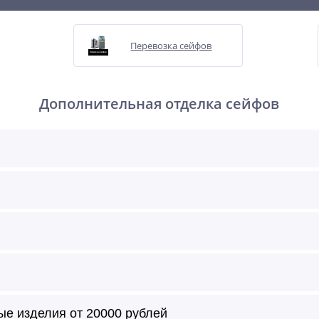
Перевозка сейфов
Дополнительная отделка сейфов
ые изделия от 20000 рублей