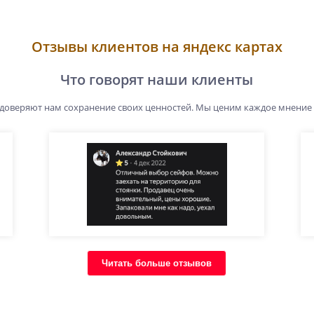
Отзывы клиентов на яндекс картах
Что говорят наши клиенты
 доверяют нам сохранение своих ценностей. Мы ценим каждое мнение
Читать больше отзывов