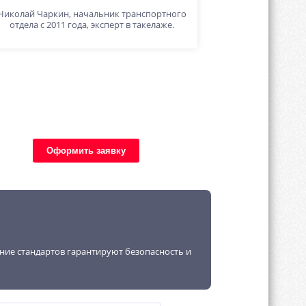
Николай Чаркин, начальник транспортного
отдела с 2011 года, эксперт в такелаже.
Оформить заявку
ение стандартов гарантируют безопасность и