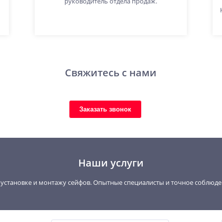
руководитель отдела продаж.
Свяжитесь с нами
Заказать звонок
Наши услуги
, установке и монтажу сейфов. Опытные специалисты и точное соблюд