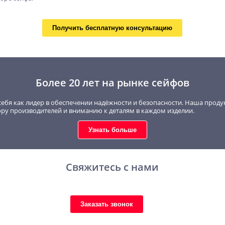
Получить бесплатную консультацию
Более 20 лет на рынке сейфов
себя как лидер в обеспечении надёжности и безопасности. Наша проду
ору производителей и вниманию к деталям в каждом изделии.
Узнать больше
Свяжитесь с нами
Заказать звонок