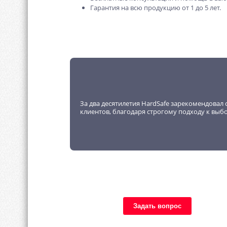
Гарантия на всю продукцию от 1 до 5 лет.
За два десятилетия HardSafe зарекомендовал 
клиентов, благодаря строгому подходу к выб
Задать вопрос