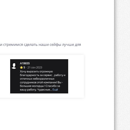
 и стремимся сделать наши сейфы лучше для