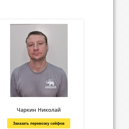
Чаркин Николай
Заказать перевозку сейфов