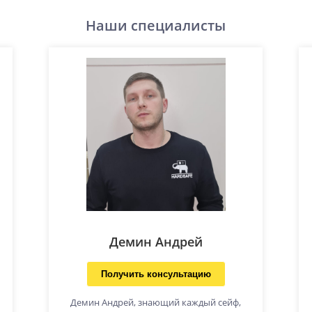
Наши специалисты
Демин Андрей
Получить консультацию
Демин Андрей, знающий каждый сейф,