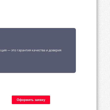
кция — это гарантия качества и доверия
Оформить заявку