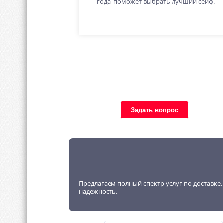
года, поможет выбрать лучший сейф.
Задать вопрос
Предлагаем полный спектр услуг по доставке
надежность.