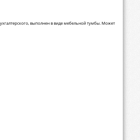
бухгалтерского, выполнен в виде мебельной тумбы. Может