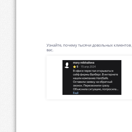
Узнайте, почему тысячи довольных клиентов
вас.