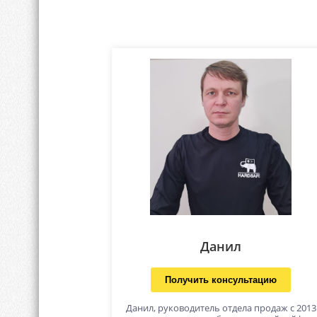
Данил
Получить консультацию
Данил, руководитель отдела продаж с 2013