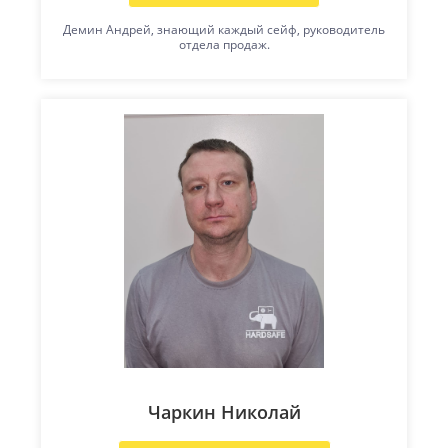
Демин Андрей, знающий каждый сейф, руководитель
отдела продаж.
Чаркин Николай