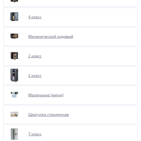
4 класс
Механический кодовый
2 класс
2 класс
Маленькие (мини)
Шкатулка стеклянная
7 класс