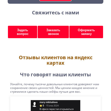
Свяжитесь с нами
Задать
Заказать
Оформить
вопрос
звонок
заявку
Отзывы клиентов на яндекс
картах
Что говорят наши клиенты
Узнайте, почему тысячи довольных клиентов доверяют нам
сохранение своих ценностей. Мы ценим каждое мнение и
стремимся сделать наши сейфы лучше для вас.