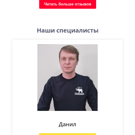
Читать больше отзывов
Наши специалисты
Данил