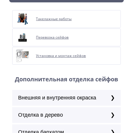
Такелажные работы
Перевозка сейфов
Установка и монтаж сейфов
Дополнительная отделка сейфов
Внешняя и внутренняя окраска
Отделка в дерево
Отделка бархатом