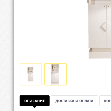
ОПИСАНИЕ
ДОСТАВКА И ОПЛАТА
КО