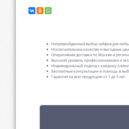
Непревзойденный выбор сейфов для любы
Исключительное качество и выгодные це
Оперативная доставка по Москве и регион
Высокий уровень профессионализма и экс
Индивидуальный подход к каждому клиент
Бесплатные консультации и помощь в выб
Гарантия на всю продукцию от 1 до 5 лет.