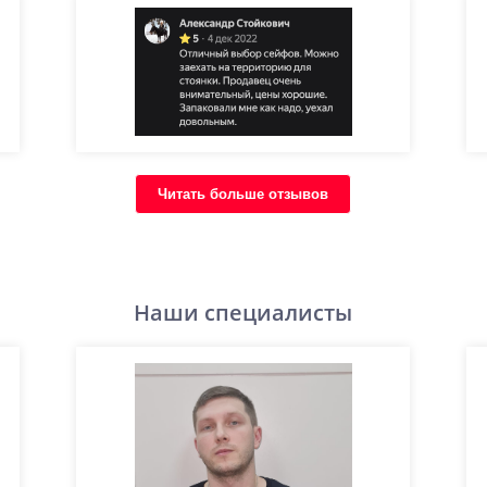
Читать больше отзывов
Наши специалисты