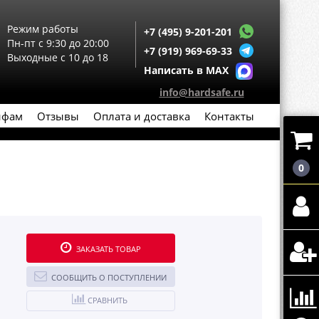
Режим работы
+7 (495) 9-201-201
Пн-пт с 9:30 до 20:00
+7 (919) 969-69-33
Выходные с 10 до 18
Написать в MAX
info@hardsafe.ru
йфам
Отзывы
Оплата и доставка
Контакты
0
ЗАКАЗАТЬ ТОВАР
СООБЩИТЬ О ПОСТУПЛЕНИИ
СРАВНИТЬ