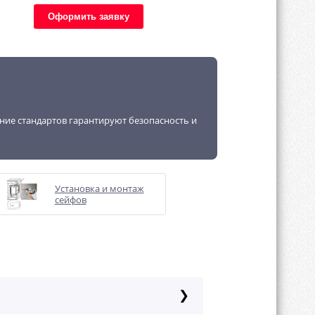
Оформить заявку
ение стандартов гарантируют безопасность и
Установка и монтаж
сейфов