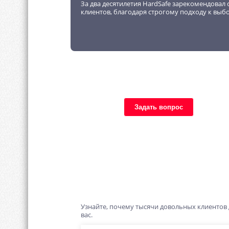
За два десятилетия HardSafe зарекомендовал 
клиентов, благодаря строгому подходу к выб
Задать вопрос
Узнайте, почему тысячи довольных клиентов
вас.