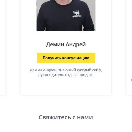
Демин Андрей
Получить консультацию
Демин Андрей, знающий каждый сейф,
руководитель отдела продаж.
Свяжитесь с нами