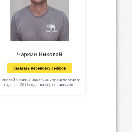
Чаркин Николай
Заказать перевозку сейфов
Николай Чаркин, начальник транспортного
отдела с 2011 года, эксперт в такелаже.