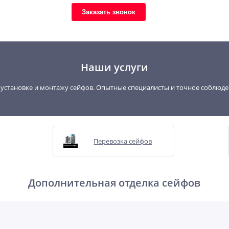
Заказать звонок
Наши услуги
, установке и монтажу сейфов. Опытные специалисты и точное соблюд
Перевозка сейфов
Дополнительная отделка сейфов