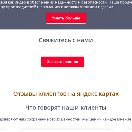
себя как лидер в обеспечении надёжности и безопасности. Наша проду
ору производителей и вниманию к деталям в каждом изделии.
Узнать больше
Свяжитесь с нами
Заказать звонок
Отзывы клиентов на яндекс картах
Что говорят наши клиенты
 доверяют нам сохранение своих ценностей. Мы ценим каждое мнение