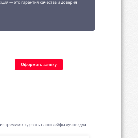
кция — это гарантия качества и доверия
Оформить заявку
 и стремимся сделать наши сейфы лучше для