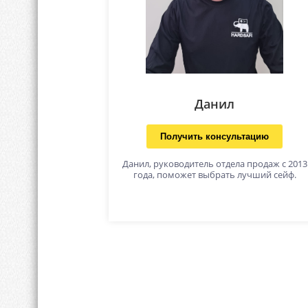
Данил
Получить консультацию
Данил, руководитель отдела продаж с 2013
года, поможет выбрать лучший сейф.