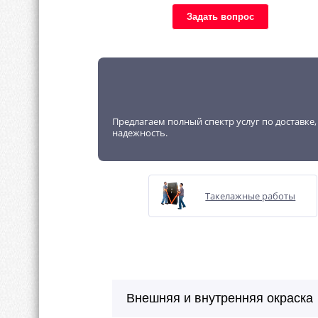
Задать вопрос
Предлагаем полный спектр услуг по доставке
надежность.
Такелажные работы
Внешняя и внутренняя окраска