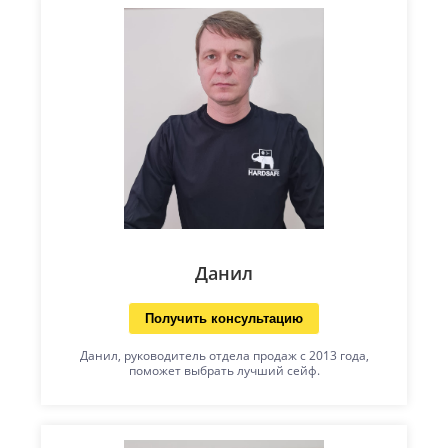
Данил
Получить консультацию
Данил, руководитель отдела продаж с 2013 года,
поможет выбрать лучший сейф.