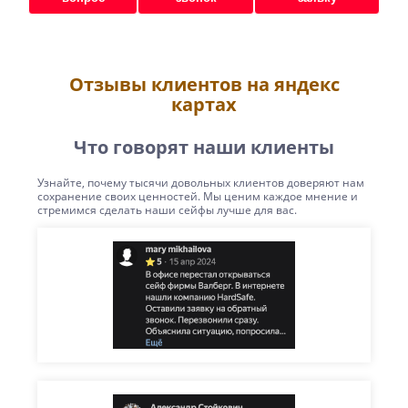
Отзывы клиентов на яндекс
картах
Что говорят наши клиенты
Узнайте, почему тысячи довольных клиентов доверяют нам
сохранение своих ценностей. Мы ценим каждое мнение и
стремимся сделать наши сейфы лучше для вас.