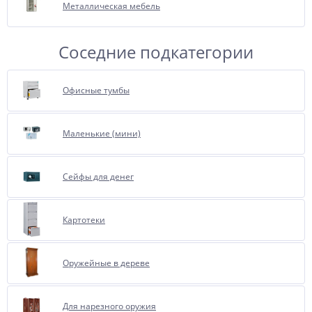
Металлическая мебель
Соседние подкатегории
Офисные тумбы
Маленькие (мини)
Сейфы для денег
Картотеки
Оружейные в дереве
Для нарезного оружия