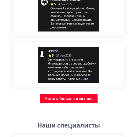
Читать больше отзывов
Наши специалисты