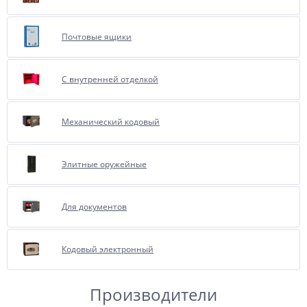
Почтовые ящики
С внутренней отделкой
Механический кодовый
Элитные оружейные
Для документов
Кодовый электронный
Производители