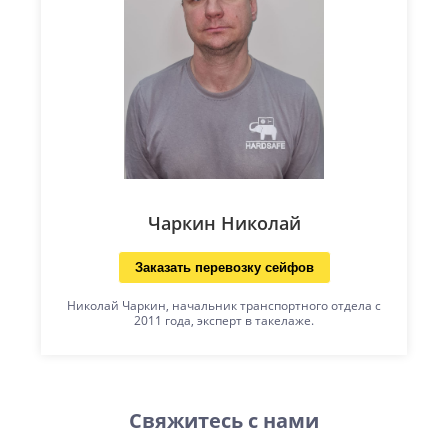
Чаркин Николай
Заказать перевозку сейфов
Николай Чаркин, начальник транспортного отдела с
2011 года, эксперт в такелаже.
Свяжитесь с нами