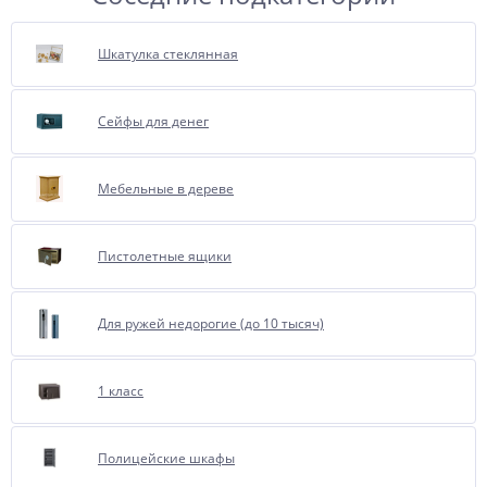
Шкатулка стеклянная
Сейфы для денег
Мебельные в дереве
Пистолетные ящики
Для ружей недорогие (до 10 тысяч)
1 класс
Полицейские шкафы