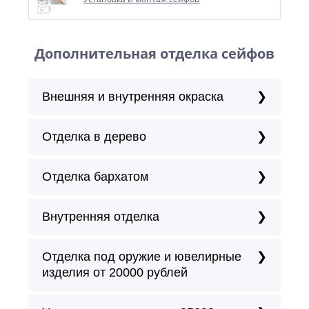
Дополнительная отделка сейфов
Внешняя и внутренняя окраска
Отделка в дерево
Отделка бархатом
Внутренняя отделка
Отделка под оружие и ювелирные
изделия от 20000 рублей