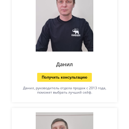
Данил
Получить консультацию
Данил, руководитель отдела продаж с 2013 года,
поможет выбрать лучший сейф.