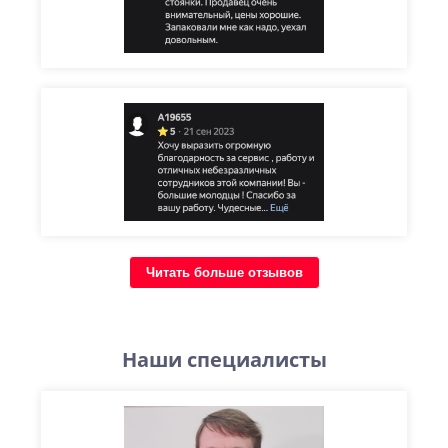
Читать больше отзывов
Наши специалисты