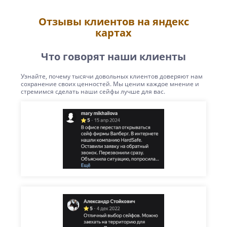
Отзывы клиентов на яндекс
картах
Что говорят наши клиенты
Узнайте, почему тысячи довольных клиентов доверяют нам
сохранение своих ценностей. Мы ценим каждое мнение и
стремимся сделать наши сейфы лучше для вас.