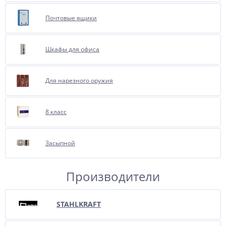
Почтовые ящики
Шкафы для офиса
Для нарезного оружия
8 класс
Засыпной
Производители
STAHLKRAFT