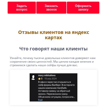
Задать
Заказать
Оформить
вопрос
звонок
заявку
Отзывы клиентов на яндекс
картах
Что говорят наши клиенты
Узнайте, почему тысячи довольных клиентов доверяют нам
сохранение своих ценностей. Мы ценим каждое мнение и
стремимся сделать наши сейфы лучше для вас.