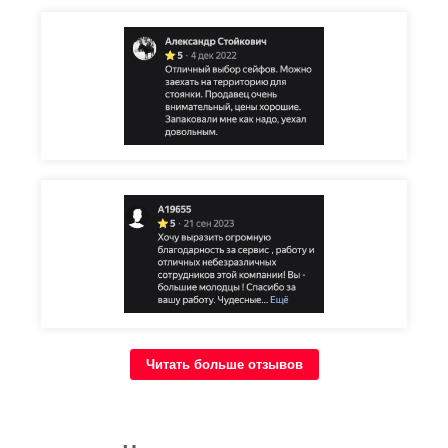
Читать больше отзывов