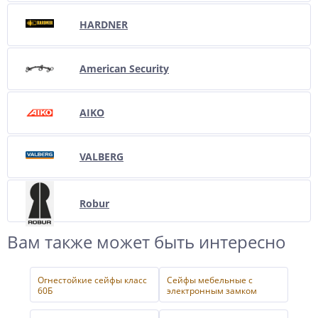
HARDNER
American Security
AIKO
VALBERG
Robur
Вам также может быть интересно
Огнестойкие сейфы класс
Сейфы мебельные с
60Б
электронным замком