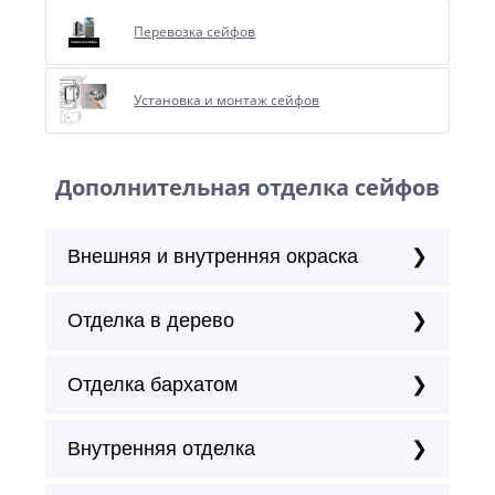
Перевозка сейфов
Установка и монтаж сейфов
Дополнительная отделка сейфов
Внешняя и внутренняя окраска
Отделка в дерево
Отделка бархатом
Внутренняя отделка