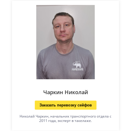
Чаркин Николай
Заказать перевозку сейфов
Николай Чаркин, начальник транспортного отдела с
2011 года, эксперт в такелаже.