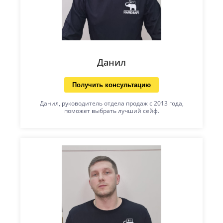
Данил
Получить консультацию
Данил, руководитель отдела продаж с 2013 года,
поможет выбрать лучший сейф.