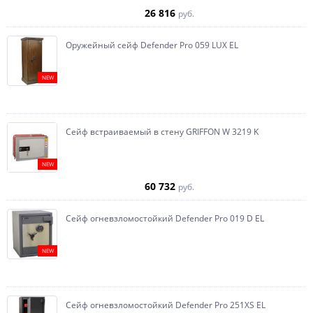
26 816
руб.
Оружейный сейф Defender Pro 059 LUX EL
NEW
Сейф встраиваемый в стену GRIFFON W 3219 K
NEW
60 732
руб.
Сейф огневзломостойкий Defender Pro 019 D EL
NEW
Сейф огневзломостойкий Defender Pro 251XS EL