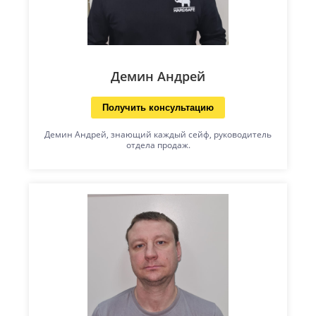
Демин Андрей
Получить консультацию
Демин Андрей, знающий каждый сейф, руководитель
отдела продаж.