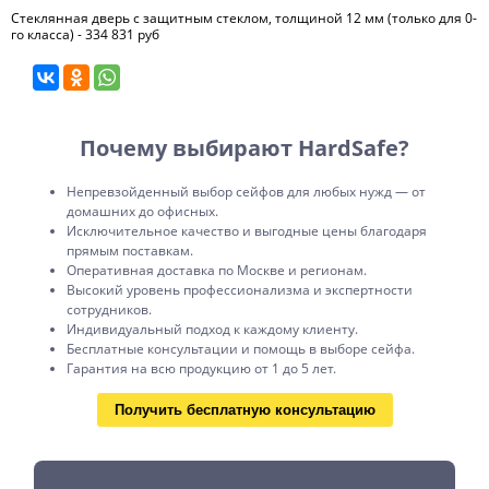
Стеклянная дверь с защитным стеклом, толщиной 12 мм (только для 0-
го класса) - 334 831 руб
Почему выбирают HardSafe?
Непревзойденный выбор сейфов для любых нужд — от
домашних до офисных.
Исключительное качество и выгодные цены благодаря
прямым поставкам.
Оперативная доставка по Москве и регионам.
Высокий уровень профессионализма и экспертности
сотрудников.
Индивидуальный подход к каждому клиенту.
Бесплатные консультации и помощь в выборе сейфа.
Гарантия на всю продукцию от 1 до 5 лет.
Получить бесплатную консультацию