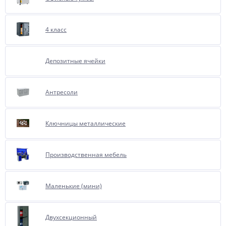
4 класс
Депозитные ячейки
Антресоли
Ключницы металлические
Производственная мебель
Маленькие (мини)
Двухсекционный