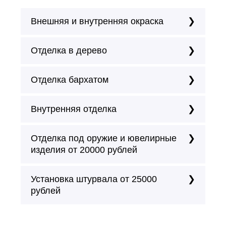
Внешняя и внутренняя окраска
Отделка в дерево
Отделка бархатом
Внутренняя отделка
Отделка под оружие и ювелирные
изделия от 20000 рублей
Установка штурвала от 25000
рублей