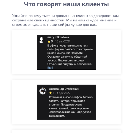
Что говорят наши клиенты
Узнайте, почему тысячи довольных клиентов доверяют нам
сохранение своих ценностей. Мы ценим каждое мнение и
стремимся сделать наши сейфы лучше для вас.