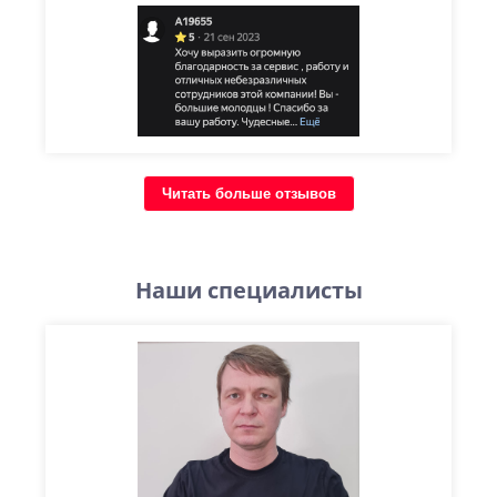
Читать больше отзывов
Наши специалисты