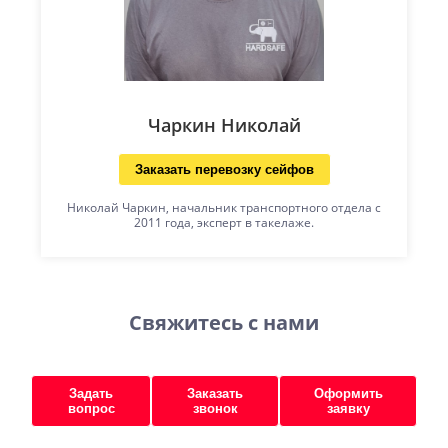
Чаркин Николай
Заказать перевозку сейфов
Николай Чаркин, начальник транспортного отдела с
2011 года, эксперт в такелаже.
Свяжитесь с нами
Задать
Заказать
Оформить
вопрос
звонок
заявку