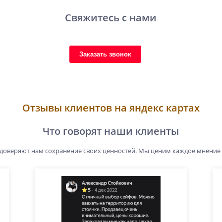
Свяжитесь с нами
Заказать звонок
Отзывы клиентов на яндекс картах
Что говорят наши клиенты
 доверяют нам сохранение своих ценностей. Мы ценим каждое мнение