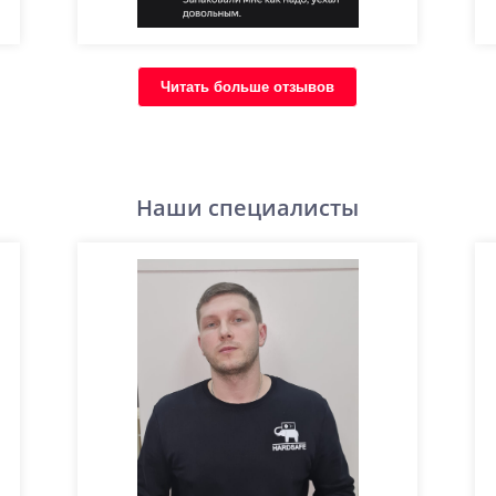
Читать больше отзывов
Наши специалисты