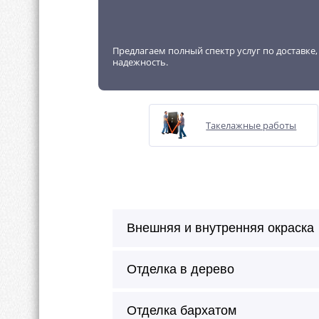
Предлагаем полный спектр услуг по доставке
надежность.
Такелажные работы
Внешняя и внутренняя окраска
Отделка в дерево
Отделка бархатом