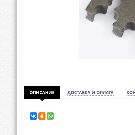
ОПИСАНИЕ
ДОСТАВКА И ОПЛАТА
КО