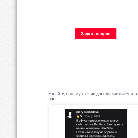
Задать вопрос
Узнайте, почему тысячи довольных клиентов
вас.