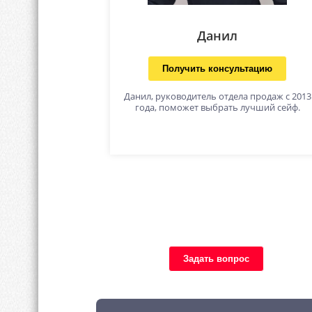
Данил
Получить консультацию
Данил, руководитель отдела продаж с 2013
года, поможет выбрать лучший сейф.
Задать вопрос