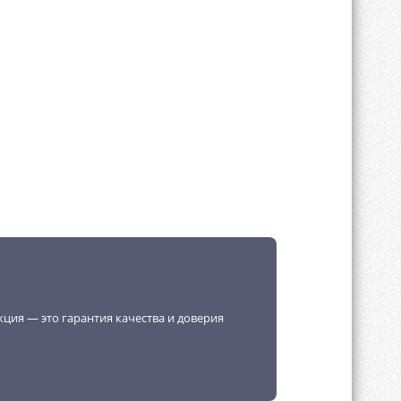
кция — это гарантия качества и доверия