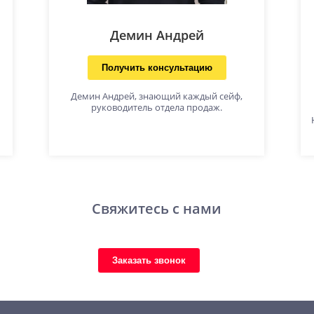
Демин Андрей
Получить консультацию
Демин Андрей, знающий каждый сейф,
руководитель отдела продаж.
Свяжитесь с нами
Заказать звонок