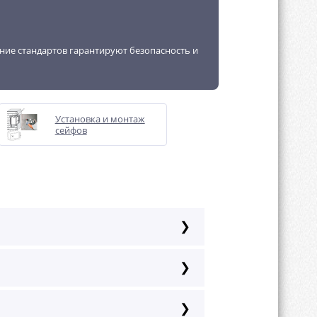
ение стандартов гарантируют безопасность и
Установка и монтаж
сейфов