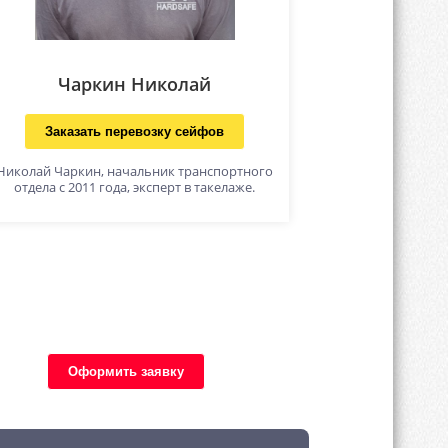
Чаркин Николай
Заказать перевозку сейфов
Николай Чаркин, начальник транспортного
отдела с 2011 года, эксперт в такелаже.
Оформить заявку