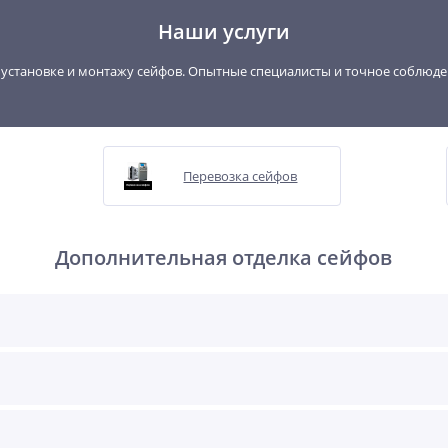
Наши услуги
, установке и монтажу сейфов. Опытные специалисты и точное соблюд
Перевозка сейфов
Дополнительная отделка сейфов