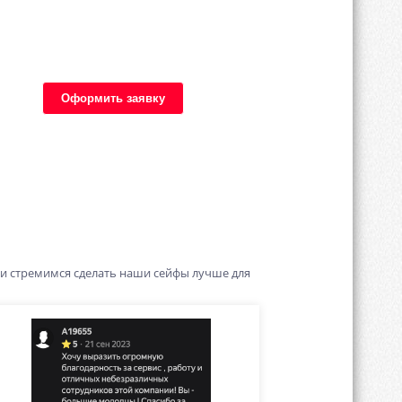
Оформить заявку
 и стремимся сделать наши сейфы лучше для