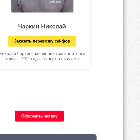
Чаркин Николай
Заказать перевозку сейфов
Николай Чаркин, начальник транспортного
отдела с 2011 года, эксперт в такелаже.
Оформить заявку