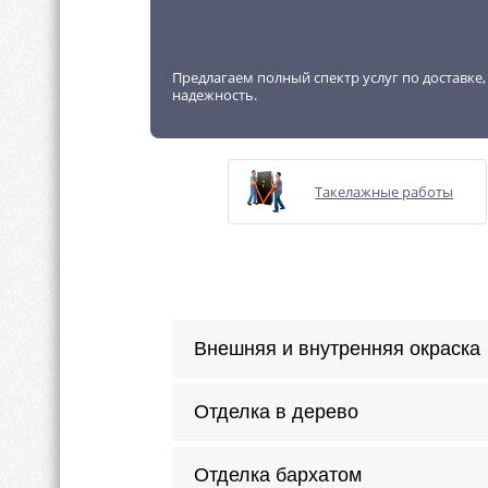
Предлагаем полный спектр услуг по доставке
надежность.
Такелажные работы
Внешняя и внутренняя окраска
Отделка в дерево
Отделка бархатом