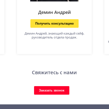
Демин Андрей
Получить консультацию
Демин Андрей, знающий каждый сейф,
руководитель отдела продаж.
Свяжитесь с нами
Заказать звонок