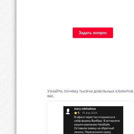
Задать вопрос
Узнайте, почему тысячи довольных клиентов
вас.