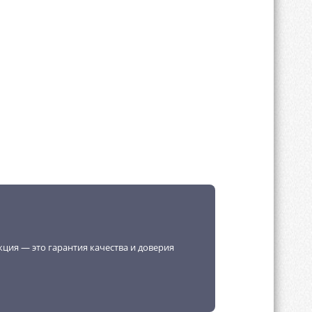
кция — это гарантия качества и доверия