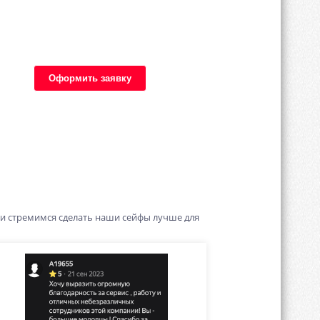
Оформить заявку
 и стремимся сделать наши сейфы лучше для