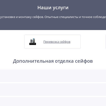
Наши услуги
, установке и монтажу сейфов. Опытные специалисты и точное соблюд
Перевозка сейфов
Дополнительная отделка сейфов