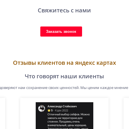
Свяжитесь с нами
Заказать звонок
Отзывы клиентов на яндекс картах
Что говорят наши клиенты
 доверяют нам сохранение своих ценностей. Мы ценим каждое мнение