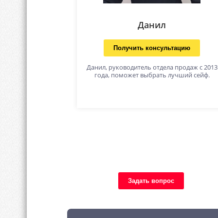
Данил
Получить консультацию
Данил, руководитель отдела продаж с 2013
года, поможет выбрать лучший сейф.
Задать вопрос