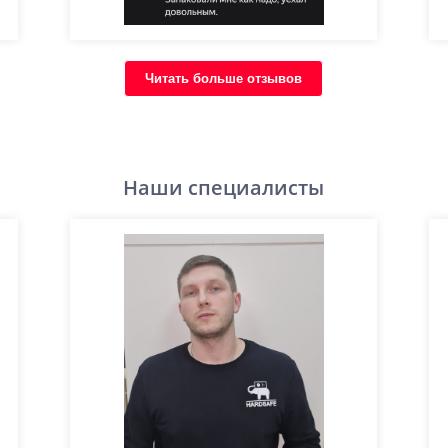
Читать больше отзывов
Наши специалисты