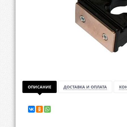
ОПИСАНИЕ
ДОСТАВКА И ОПЛАТА
КО