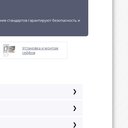
ение стандартов гарантируют безопасность и
Установка и монтаж
сейфов