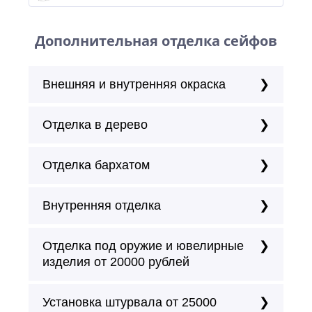
Дополнительная отделка сейфов
Внешняя и внутренняя окраска
Отделка в дерево
Отделка бархатом
Внутренняя отделка
Отделка под оружие и ювелирные
изделия от 20000 рублей
Установка штурвала от 25000