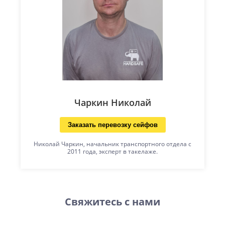
Чаркин Николай
Заказать перевозку сейфов
Николай Чаркин, начальник транспортного отдела с
2011 года, эксперт в такелаже.
Свяжитесь с нами