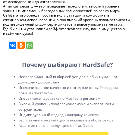
от исследований до изготовления.
American security — это передовые технологии, высокий уровень
защиты и миллионы благодарных пользователей по всему миру.
Сейфы этого бренда просты в эксплуатации и комфортны в
ежедневном использовании, а про высокий уровень взломостойкости,
подтвержденный рядом сертификатов и вовсе упоминать не стоит.
Где бы вы ни установили сейф American security, ваше имущество в
надёжных руках!
Почему выбирают HardSafe?
Непревзойденный выбор сейфов для любых нужд — от
домашних до офисных.
Исключительное качество и выгодные цены благодаря
прямым поставкам.
Оперативная доставка по Москве и регионам.
Высокий уровень профессионализма и экспертности
сотрудников.
Индивидуальный подход к каждому клиенту.
Бесплатные консультации и помощь в выборе сейфа.
Гарантия на всю продукцию от 1 до 5 лет.