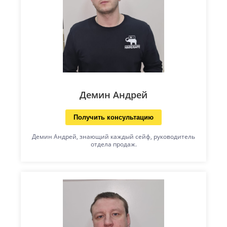
Демин Андрей
Получить консультацию
Демин Андрей, знающий каждый сейф, руководитель
отдела продаж.