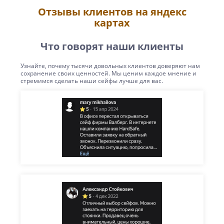
Отзывы клиентов на яндекс
картах
Что говорят наши клиенты
Узнайте, почему тысячи довольных клиентов доверяют нам
сохранение своих ценностей. Мы ценим каждое мнение и
стремимся сделать наши сейфы лучше для вас.