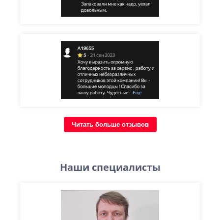
Читать больше отзывов
Наши специалисты