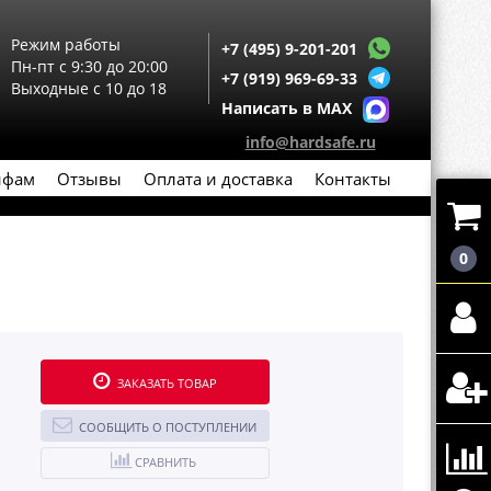
Режим работы
+7 (495) 9-201-201
Пн-пт с 9:30 до 20:00
+7 (919) 969-69-33
Выходные с 10 до 18
Написать в MAX
info@hardsafe.ru
йфам
Отзывы
Оплата и доставка
Контакты
0
ЗАКАЗАТЬ ТОВАР
СООБЩИТЬ О ПОСТУПЛЕНИИ
СРАВНИТЬ