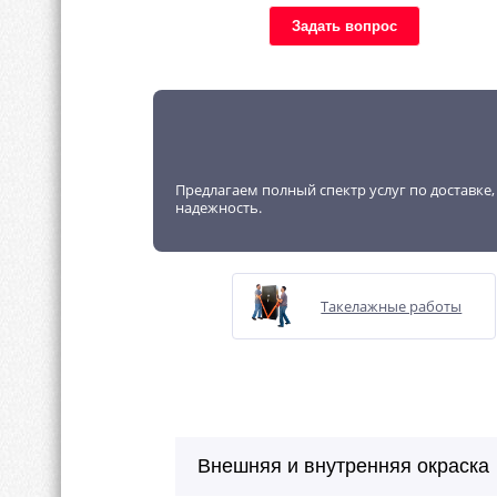
Задать вопрос
Предлагаем полный спектр услуг по доставке
надежность.
Такелажные работы
Внешняя и внутренняя окраска