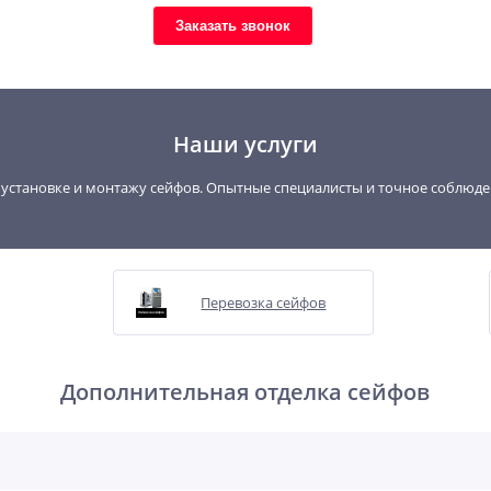
Заказать звонок
Наши услуги
, установке и монтажу сейфов. Опытные специалисты и точное соблюд
Перевозка сейфов
Дополнительная отделка сейфов