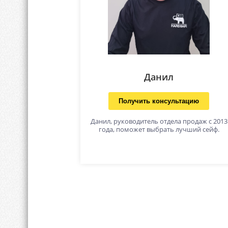
Данил
Получить консультацию
Данил, руководитель отдела продаж с 2013
года, поможет выбрать лучший сейф.