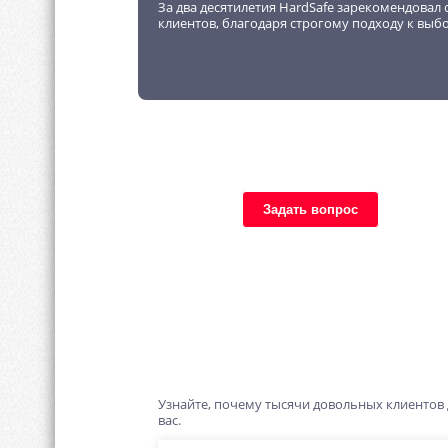
За два десятилетия HardSafe зарекомендовал 
клиентов, благодаря строгому подходу к выб
Задать вопрос
Узнайте, почему тысячи довольных клиентов
вас.