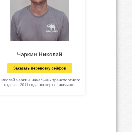
Чаркин Николай
Заказать перевозку сейфов
Николай Чаркин, начальник транспортного
отдела с 2011 года, эксперт в такелаже.