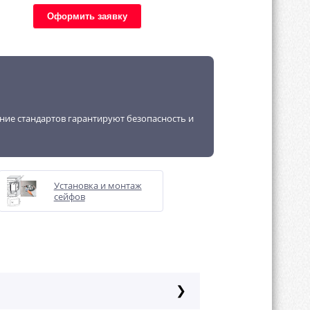
Оформить заявку
ение стандартов гарантируют безопасность и
Установка и монтаж
сейфов