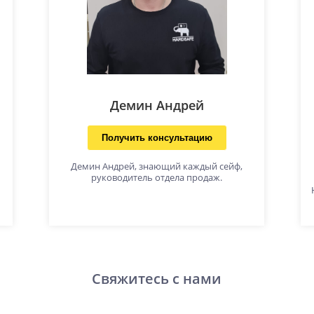
Демин Андрей
Получить консультацию
Демин Андрей, знающий каждый сейф,
руководитель отдела продаж.
Свяжитесь с нами