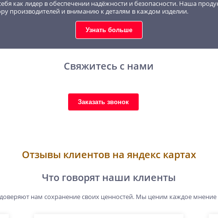
себя как лидер в обеспечении надёжности и безопасности. Наша проду
ору производителей и вниманию к деталям в каждом изделии.
Узнать больше
Свяжитесь с нами
Заказать звонок
Отзывы клиентов на яндекс картах
Что говорят наши клиенты
 доверяют нам сохранение своих ценностей. Мы ценим каждое мнение