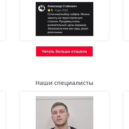
Читать больше отзывов
Наши специалисты