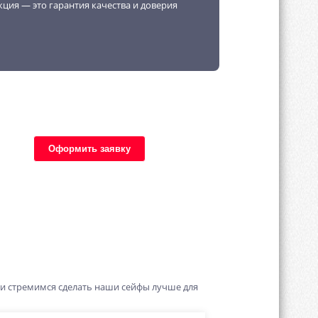
кция — это гарантия качества и доверия
Оформить заявку
 и стремимся сделать наши сейфы лучше для