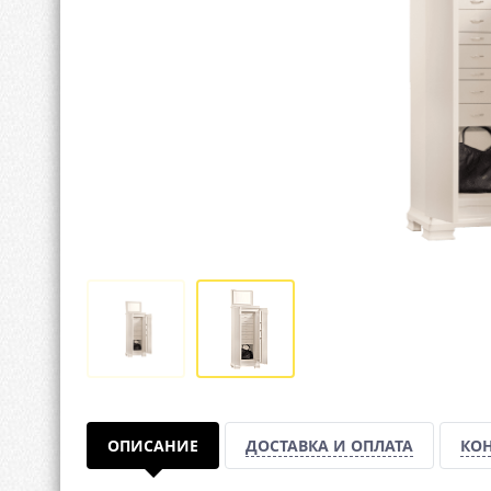
ОПИСАНИЕ
ДОСТАВКА И ОПЛАТА
КО