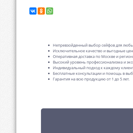
Непревзойденный выбор сейфов для любы
Исключительное качество и выгодные це
Оперативная доставка по Москве и регион
Высокий уровень профессионализма и экс
Индивидуальный подход к каждому клиент
Бесплатные консультации и помощь в выб
Гарантия на всю продукцию от 1 до 5 лет.